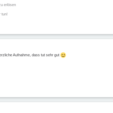
u erlösen
 tun!
herzliche Aufnahme, dass tut sehr gut