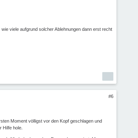
 wie viele aufgrund solcher Ablehnungen dann erst recht
#6
ersten Moment völligst vor den Kopf geschlagen und
Hilfe hole.