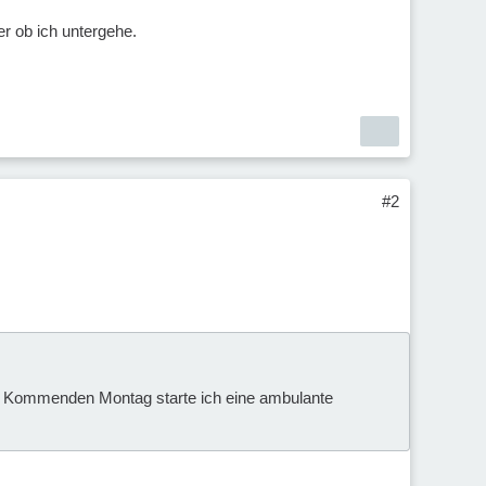
er ob ich untergehe.
#2
ei. Kommenden Montag starte ich eine ambulante