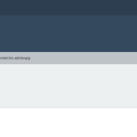
hrdet bis abhängig