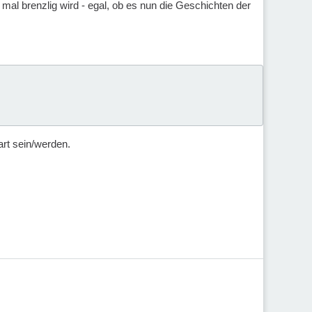
al brenzlig wird - egal, ob es nun die Geschichten der
art sein/werden.