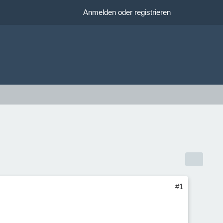
Anmelden oder registrieren
#1