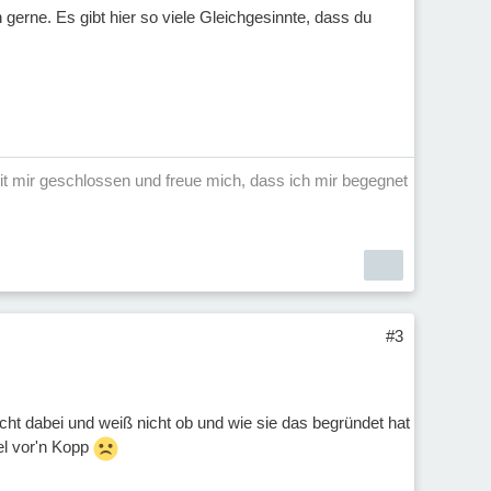
gerne. Es gibt hier so viele Gleichgesinnte, dass du
t mir geschlossen und freue mich, dass ich mir begegnet
#3
icht dabei und weiß nicht ob und wie sie das begründet hat
el vor'n Kopp