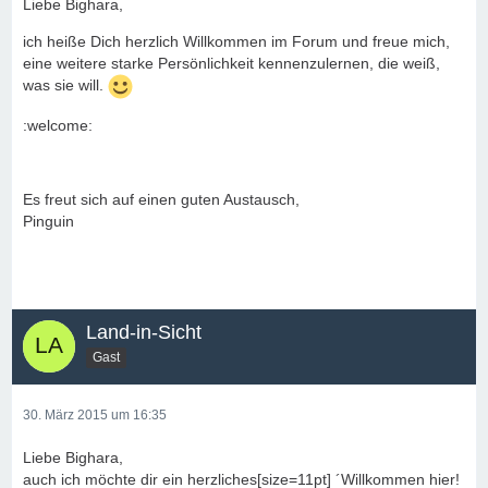
Liebe Bighara,
ich heiße Dich herzlich Willkommen im Forum und freue mich,
eine weitere starke Persönlichkeit kennenzulernen, die weiß,
was sie will.
:welcome:
Es freut sich auf einen guten Austausch,
Pinguin
Land-in-Sicht
Gast
30. März 2015 um 16:35
Liebe Bighara,
auch ich möchte dir ein herzliches[size=11pt] ´Willkommen hier!