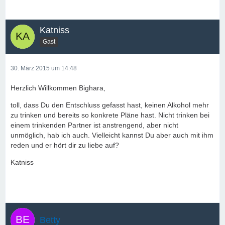
Katniss
Gast
30. März 2015 um 14:48
Herzlich Willkommen Bighara,
toll, dass Du den Entschluss gefasst hast, keinen Alkohol mehr
zu trinken und bereits so konkrete Pläne hast. Nicht trinken bei
einem trinkenden Partner ist anstrengend, aber nicht
unmöglich, hab ich auch. Vielleicht kannst Du aber auch mit ihm
reden und er hört dir zu liebe auf?
Katniss
Betty