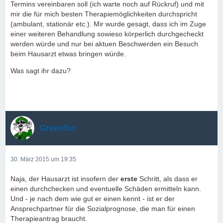
Termins vereinbaren soll (ich warte noch auf Rückruf) und mit
mir die für mich besten Therapiemöglichkeiten durchspricht
(ambulant, stationär etc.). Mir wurde gesagt, dass ich im Zuge
einer weiteren Behandlung sowieso körperlich durchgecheckt
werden würde und nur bei aktuen Beschwerden ein Besuch
beim Hausarzt etwas bringen würde.
Was sagt ihr dazu?
Greenfox
30. März 2015 um 19:35
Naja, der Hausarzt ist insofern der
erste
Schritt, als dass er
einen durchchecken und eventuelle Schäden ermitteln kann.
Und - je nach dem wie gut er einen kennt - ist er der
Ansprechpartner für die Sozialprognose, die man für einen
Therapieantrag braucht.