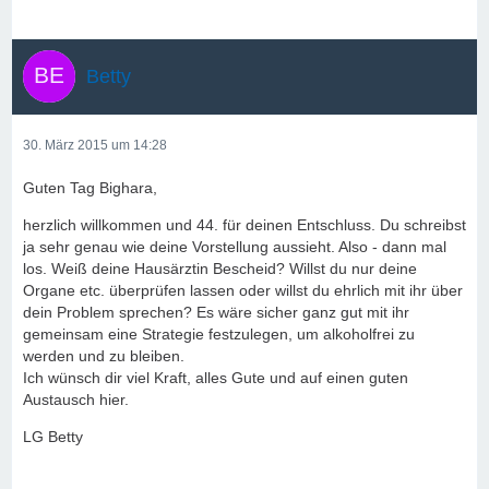
Betty
30. März 2015 um 14:28
Guten Tag Bighara,
herzlich willkommen und 44. für deinen Entschluss. Du schreibst
ja sehr genau wie deine Vorstellung aussieht. Also - dann mal
los. Weiß deine Hausärztin Bescheid? Willst du nur deine
Organe etc. überprüfen lassen oder willst du ehrlich mit ihr über
dein Problem sprechen? Es wäre sicher ganz gut mit ihr
gemeinsam eine Strategie festzulegen, um alkoholfrei zu
werden und zu bleiben.
Ich wünsch dir viel Kraft, alles Gute und auf einen guten
Austausch hier.
LG Betty