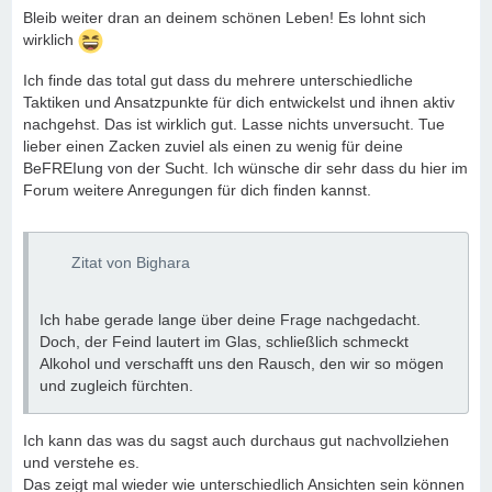
Bleib weiter dran an deinem schönen Leben! Es lohnt sich
wirklich
Ich finde das total gut dass du mehrere unterschiedliche
Taktiken und Ansatzpunkte für dich entwickelst und ihnen aktiv
nachgehst. Das ist wirklich gut. Lasse nichts unversucht. Tue
lieber einen Zacken zuviel als einen zu wenig für deine
BeFREIung von der Sucht. Ich wünsche dir sehr dass du hier im
Forum weitere Anregungen für dich finden kannst.
Zitat von Bighara
Ich habe gerade lange über deine Frage nachgedacht.
Doch, der Feind lautert im Glas, schließlich schmeckt
Alkohol und verschafft uns den Rausch, den wir so mögen
und zugleich fürchten.
Ich kann das was du sagst auch durchaus gut nachvollziehen
und verstehe es.
Das zeigt mal wieder wie unterschiedlich Ansichten sein können