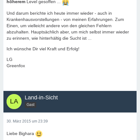
höherem
Level gesoffen ...
Und darum berichte ich heute immer wieder - auch in
Krankenhausvorstellungen - von meinen Erfahrungen. Zum
Einen, um vielleicht andere von den gleichen Fehlern
abzuhalten. Hauptsächlich aber, um mich selbst immer wieder
zu erinnern, wie hinterhältig die Sucht ist ...
Ich wünsche Dir viel Kraft und Erfolg!
LG
Greenfox
Land-in-Sicht
Gast
30. März 2015 um 23:39
Liebe Bighara