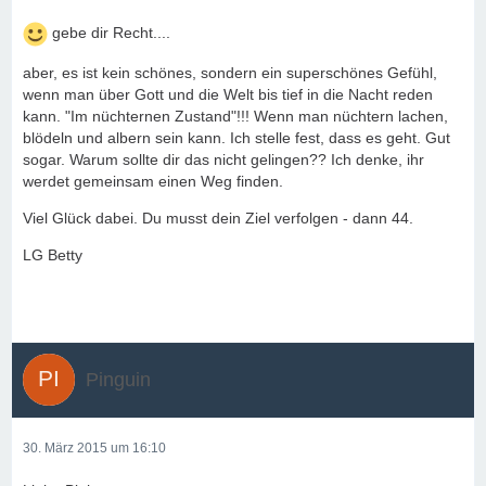
gebe dir Recht....
aber, es ist kein schönes, sondern ein superschönes Gefühl,
wenn man über Gott und die Welt bis tief in die Nacht reden
kann. "Im nüchternen Zustand"!!! Wenn man nüchtern lachen,
blödeln und albern sein kann. Ich stelle fest, dass es geht. Gut
sogar. Warum sollte dir das nicht gelingen?? Ich denke, ihr
werdet gemeinsam einen Weg finden.
Viel Glück dabei. Du musst dein Ziel verfolgen - dann 44.
LG Betty
Pinguin
30. März 2015 um 16:10