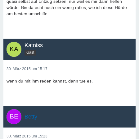
quasi selbst auf Entzug setzen, nur weil es mir dann helfen
würde. Bin da echt noch ein wenig ratlos, wie ich diese Hürde
am besten umschiffe....
Katniss
Gast
30. März 2015 um 15:17
wenn du mit ihm reden kannst, dann tue es.
Betty
30. März 2015 um 15:23