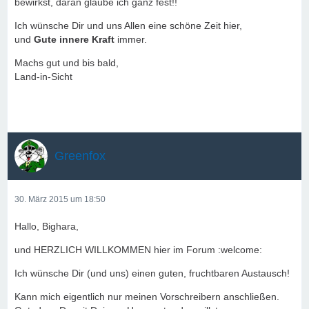
bewirkst, daran glaube ich ganz fest!!
Ich wünsche Dir und uns Allen eine schöne Zeit hier,
und
Gute innere Kraft
immer.
Machs gut und bis bald,
Land-in-Sicht
Greenfox
30. März 2015 um 18:50
Hallo, Bighara,
und HERZLICH WILLKOMMEN hier im Forum :welcome:
Ich wünsche Dir (und uns) einen guten, fruchtbaren Austausch!
Kann mich eigentlich nur meinen Vorschreibern anschließen.