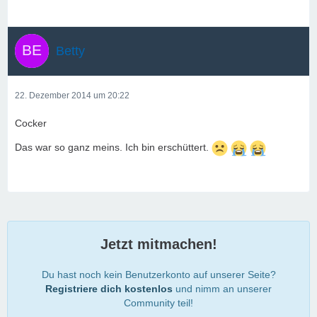
Betty
22. Dezember 2014 um 20:22
Cocker
Das war so ganz meins. Ich bin erschüttert.
Jetzt mitmachen!
Du hast noch kein Benutzerkonto auf unserer Seite?
Registriere dich kostenlos
und nimm an unserer
Community teil!