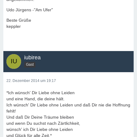
Udo Jürgens -"Am Ufer"
Beste Grüße
keppler
iubirea
Gast
22. Dezember 2014 um 19:17
*Ich wünsch' Dir Liebe ohne Leiden
und eine Hand, die deine hält.
Ich wünsch' Dir Liebe ohne Leiden und daß Dir nie die Hoffnung
fehlt!
Und daß Dir Deine Träume bleiben
und wenn Du suchst nach Zärtlichkeit,
wünsch' ich Dir Liebe ohne Leiden
und Glück für alle Zeit.*