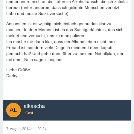
und erinnere mich an die Taten im Alkoholrausch, die ich zutiefst
bereue (unter anderem dass ich geliebte Menschen verletzt
habe und meine Suizidversuche) .
Ansonsten ist es wichtig, sich einfach genau das klar zu
machen: In dem Moment ist es das Suchtgedächtnis, das sich
meldet und versucht, uns zu manipulieren.
Ich mache mir dann klar, dass der Alkohol eben nicht mein
Freund ist, sondern viele Dinge in meinem Leben kaputt
gemacht hat! Und gehe dann über zu meinem Notfallplan, der
mit dem "Nein sagen" beginnt.
Liebe Grüße
Darky
alkascha
Gast
7. August 2014 um 20:34