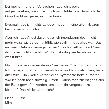
Bei meinen früheren Versuchen habe ich jeweils
aufgeschrieben, wie schlecht ich mich fühle usw. Damit ich den
Grund nicht vergesse, nicht zu trinken.
Diesmal habe ich nichts aufgeschrieben, meine alten Notizen
beinhalten schon alles.
Aber ich habe Angst davor, dass ich irgendwann doch nicht
mehr weiss wie es sich anfühlt, wie schlimm das alles war. Das
mir mein Gehirn sozusagen einen Streich spielt und sagt "war
doch alles nicht so schlimm". Kannst ruhig wieder ab und zu
was trinken.
Macht ihr etwas gegen dieses "Verblassen" der Erinnerungen?
Ich meine, ich hab schon ziemlich viel und lang getrunken, hatte
aber zum Glück keine körperlichen Symptome beim aufhören.
War ich doch noch zuwenig "unten"? Muss man zuerst ganz aus
der Bahn geworfen werden, um nie mehr vergessen zu
können? Das will ich aber nicht!
Liebe Grüsse
Mira