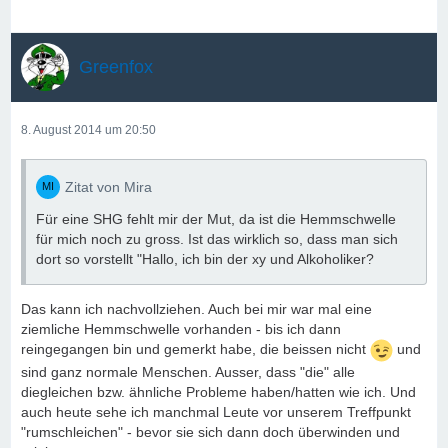
Greenfox
8. August 2014 um 20:50
Zitat von Mira
Für eine SHG fehlt mir der Mut, da ist die Hemmschwelle
für mich noch zu gross. Ist das wirklich so, dass man sich
dort so vorstellt "Hallo, ich bin der xy und Alkoholiker?
Das kann ich nachvollziehen. Auch bei mir war mal eine
ziemliche Hemmschwelle vorhanden - bis ich dann
reingegangen bin und gemerkt habe, die beissen nicht
und
sind ganz normale Menschen. Ausser, dass "die" alle
diegleichen bzw. ähnliche Probleme haben/hatten wie ich. Und
auch heute sehe ich manchmal Leute vor unserem Treffpunkt
"rumschleichen" - bevor sie sich dann doch überwinden und