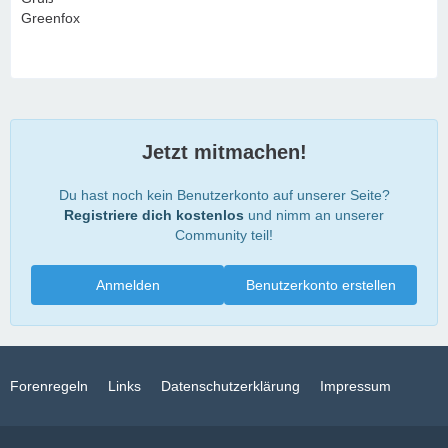
Greenfox
Jetzt mitmachen!
Du hast noch kein Benutzerkonto auf unserer Seite?
Registriere dich kostenlos
und nimm an unserer
Community teil!
Anmelden
Benutzerkonto erstellen
Forenregeln
Links
Datenschutzerklärung
Impressum