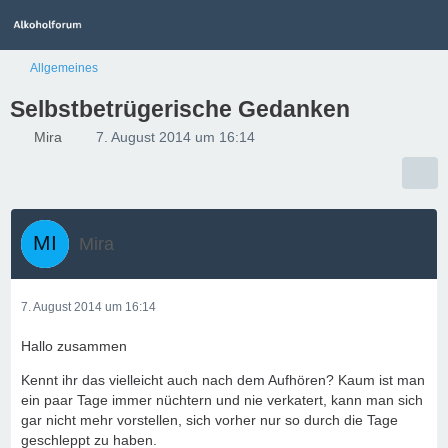
Allgemeines
Selbstbetrügerische Gedanken
Mira
7. August 2014 um 16:14
Mira
7. August 2014 um 16:14
Hallo zusammen
Kennt ihr das vielleicht auch nach dem Aufhören? Kaum ist man
ein paar Tage immer nüchtern und nie verkatert, kann man sich
gar nicht mehr vorstellen, sich vorher nur so durch die Tage
geschleppt zu haben.