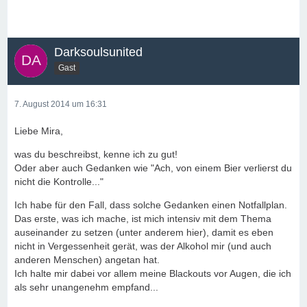
Darksoulsunited
Gast
7. August 2014 um 16:31
Liebe Mira,
was du beschreibst, kenne ich zu gut!
Oder aber auch Gedanken wie "Ach, von einem Bier verlierst du
nicht die Kontrolle..."
Ich habe für den Fall, dass solche Gedanken einen Notfallplan.
Das erste, was ich mache, ist mich intensiv mit dem Thema
auseinander zu setzen (unter anderem hier), damit es eben
nicht in Vergessenheit gerät, was der Alkohol mir (und auch
anderen Menschen) angetan hat.
Ich halte mir dabei vor allem meine Blackouts vor Augen, die ich
als sehr unangenehm empfand...