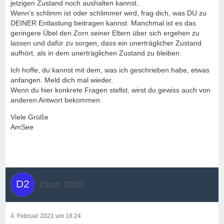
jetzigen Zustand noch aushalten kannst.
Wenn’s schlimm ist oder schlimmer wird, frag dich, was DU zu
DEINER Entlastung beitragen kannst. Manchmal ist es das
geringere Übel den Zorn seiner Eltern über sich ergehen zu
lassen und dafür zu sorgen, dass ein unerträglicher Zustand
aufhört, als in dem unerträglichen Zustand zu bleiben.
Ich hoffe, du kannst mit dem, was ich geschrieben habe, etwas
anfangen. Meld dich mal wieder.
Wenn du hier konkrete Fragen stellst, wirst du gewiss auch von
anderen Antwort bekommen.
Viele Grüße
AmSee
Daun 2020
4. Februar 2021 um 18:24