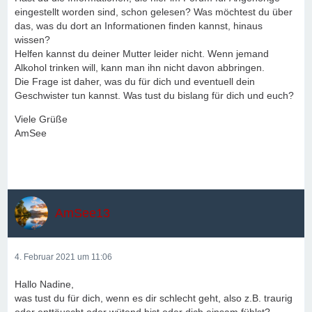
eingestellt worden sind, schon gelesen? Was möchtest du über
das, was du dort an Informationen finden kannst, hinaus
wissen?
Helfen kannst du deiner Mutter leider nicht. Wenn jemand
Alkohol trinken will, kann man ihn nicht davon abbringen.
Die Frage ist daher, was du für dich und eventuell dein
Geschwister tun kannst. Was tust du bislang für dich und euch?
Viele Grüße
AmSee
AmSee13
4. Februar 2021 um 11:06
Hallo Nadine,
was tust du für dich, wenn es dir schlecht geht, also z.B. traurig