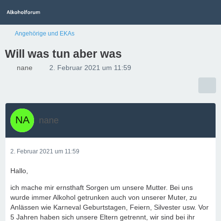
Angehörige und EKAs
Will was tun aber was
nane
2. Februar 2021 um 11:59
nane
2. Februar 2021 um 11:59
Hallo,
ich mache mir ernsthaft Sorgen um unsere Mutter. Bei uns
wurde immer Alkohol getrunken auch von unserer Muter, zu
Anlässen wie Karneval Geburtstagen, Feiern, Silvester usw. Vor
5 Jahren haben sich unsere Eltern getrennt, wir sind bei ihr