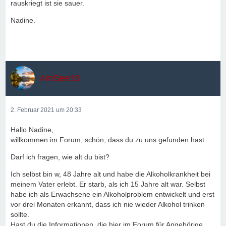
rauskriegt ist sie sauer.
Nadine.
AmSee13
2. Februar 2021 um 20:33
Hallo Nadine,
willkommen im Forum, schön, dass du zu uns gefunden hast.
Darf ich fragen, wie alt du bist?
Ich selbst bin w, 48 Jahre alt und habe die Alkoholkrankheit bei
meinem Vater erlebt. Er starb, als ich 15 Jahre alt war. Selbst
habe ich als Erwachsene ein Alkoholproblem entwickelt und erst
vor drei Monaten erkannt, dass ich nie wieder Alkohol trinken
sollte.
Hast du die Informationen, die hier im Forum für Angehörige