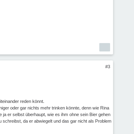
#3
iteinander reden könnt.
iger oder gar nichts mehr trinken könnte, denn wie Rina
 ja er selbst überhaupt, wie es ihm ohne sein Bier gehen
 schreibst, da er abwiegelt und das gar nicht als Problem