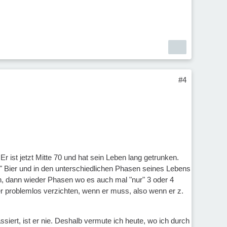
#4
 ist jetzt Mitte 70 und hat sein Leben lang getrunken.
ur" Bier und in den unterschiedlichen Phasen seines Lebens
n, dann wieder Phasen wo es auch mal "nur" 3 oder 4
er problemlos verzichten, wenn er muss, also wenn er z.
ssiert, ist er nie. Deshalb vermute ich heute, wo ich durch