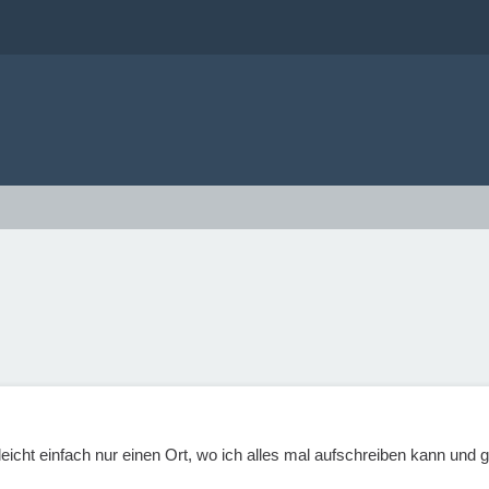
elleicht einfach nur einen Ort, wo ich alles mal aufschreiben kann un