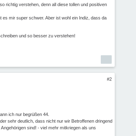
 richtig verstehen, denn all diese tollen und positiven
t es mir super schwer. Aber ist wohl ein Indiz, dass da
uschreiben und so besser zu verstehen!
#2
ann ich nur begrüßen 44.
der sehr deutlich, dass nicht nur wir Betroffenen dringend
n Angehörigen sind! - viel mehr mitkriegen als uns