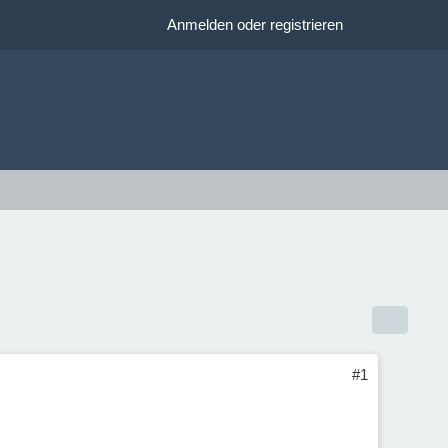
Anmelden oder registrieren
#1