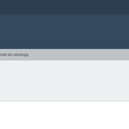
hrdet bis abhängig