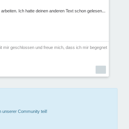
arbeiten. Ich hatte deinen anderen Text schon gelesen...
t mir geschlossen und freue mich, dass ich mir begegnet
 unserer Community teil!