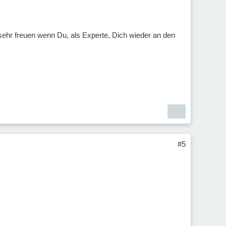
sehr freuen wenn Du, als Experte, Dich wieder an den
#5