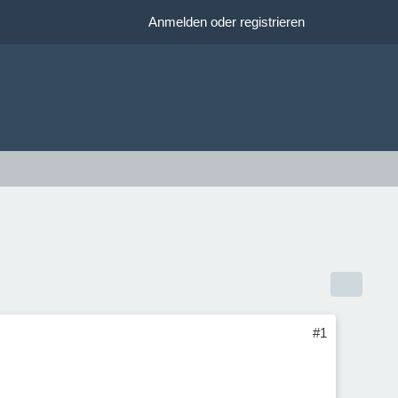
Anmelden oder registrieren
#1