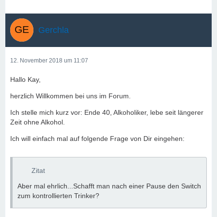
Gerchla
12. November 2018 um 11:07
Hallo Kay,
herzlich Willkommen bei uns im Forum.
Ich stelle mich kurz vor: Ende 40, Alkoholiker, lebe seit längerer
Zeit ohne Alkohol.
Ich will einfach mal auf folgende Frage von Dir eingehen:
Zitat
Aber mal ehrlich...Schafft man nach einer Pause den Switch
zum kontrollierten Trinker?