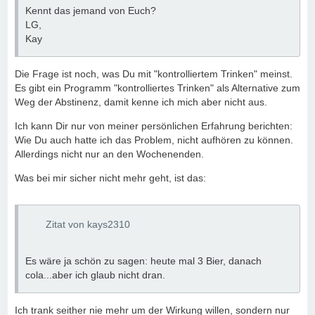
Kennt das jemand von Euch?
LG,
Kay
Die Frage ist noch, was Du mit "kontrolliertem Trinken" meinst.
Es gibt ein Programm "kontrolliertes Trinken" als Alternative zum
Weg der Abstinenz, damit kenne ich mich aber nicht aus.
Ich kann Dir nur von meiner persönlichen Erfahrung berichten:
Wie Du auch hatte ich das Problem, nicht aufhören zu können.
Allerdings nicht nur an den Wochenenden.
Was bei mir sicher nicht mehr geht, ist das:
Zitat von kays2310
Es wäre ja schön zu sagen: heute mal 3 Bier, danach
cola...aber ich glaub nicht dran.
Ich trank seither nie mehr um der Wirkung willen, sondern nur