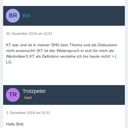
Brit
30. November 2018 um 10:52
KT war und ist in meiner SHG kein Thema und als Diskussion
nicht erwünscht! (KT ist der Widerspruch in sich für mich als
Alkoholiker!) KT als Definition verstehe ich bis heute nicht! >:(
LG
Trotzpeter
Gast
3. Dezember 2018 um 20:31
Hallo Britt,