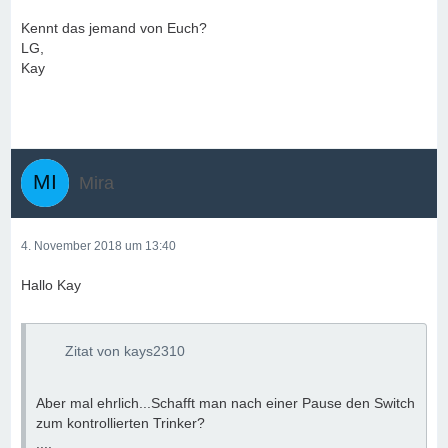
Kennt das jemand von Euch?
LG,
Kay
Mira
4. November 2018 um 13:40
Hallo Kay
Zitat von kays2310
Aber mal ehrlich...Schafft man nach einer Pause den Switch
zum kontrollierten Trinker?
....