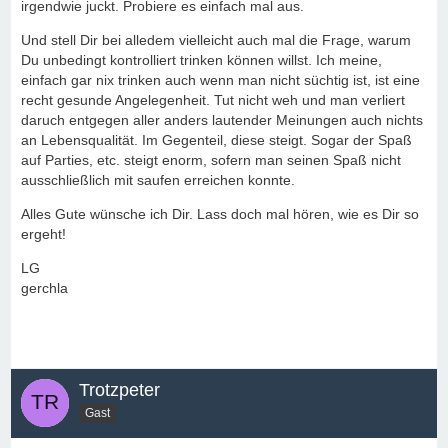
irgendwie juckt. Probiere es einfach mal aus.
Und stell Dir bei alledem vielleicht auch mal die Frage, warum
Du unbedingt kontrolliert trinken können willst. Ich meine,
einfach gar nix trinken auch wenn man nicht süchtig ist, ist eine
recht gesunde Angelegenheit. Tut nicht weh und man verliert
daruch entgegen aller anders lautender Meinungen auch nichts
an Lebensqualität. Im Gegenteil, diese steigt. Sogar der Spaß
auf Parties, etc. steigt enorm, sofern man seinen Spaß nicht
ausschließlich mit saufen erreichen konnte.
Alles Gute wünsche ich Dir. Lass doch mal hören, wie es Dir so
ergeht!
LG
gerchla
Trotzpeter
Gast