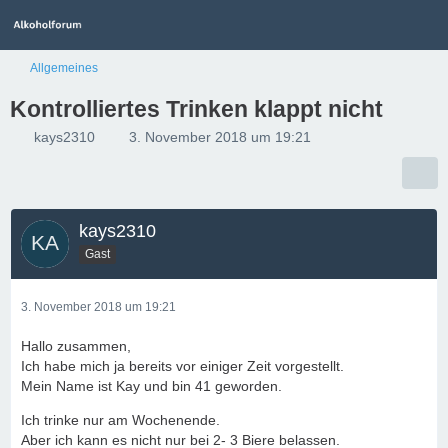
Allgemeines
Kontrolliertes Trinken klappt nicht
kays2310
3. November 2018 um 19:21
kays2310
Gast
3. November 2018 um 19:21
Hallo zusammen,
Ich habe mich ja bereits vor einiger Zeit vorgestellt.
Mein Name ist Kay und bin 41 geworden.
Ich trinke nur am Wochenende.
Aber ich kann es nicht nur bei 2- 3 Biere belassen.