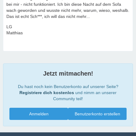
bei mir - nicht funktioniert. Ich bin diese Nacht auf dem Sofa
wach geworden und wusste nicht mehr, warum, wieso, weshalb.
Das ist echt Sch***, ich will das nicht mehr...
LG
Matthias
Jetzt mitmachen!
Du hast noch kein Benutzerkonto auf unserer Seite?
Registriere dich kostenlos
und nimm an unserer
Community teil!
Anmelden
Benutzerkonto erstellen