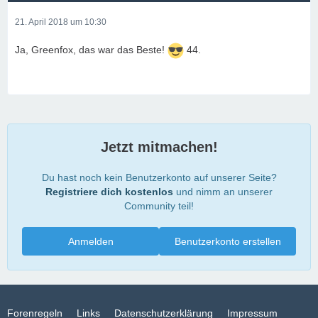
21. April 2018 um 10:30
Ja, Greenfox, das war das Beste!
44.
Jetzt mitmachen!
Du hast noch kein Benutzerkonto auf unserer Seite?
Registriere dich kostenlos
und nimm an unserer
Community teil!
Anmelden
Benutzerkonto erstellen
Forenregeln
Links
Datenschutzerklärung
Impressum