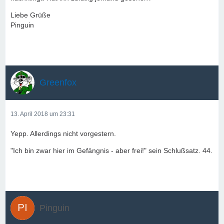
Liebe Grüße
Pinguin
Greenfox
13. April 2018 um 23:31
Yepp. Allerdings nicht vorgestern.
"Ich bin zwar hier im Gefängnis - aber frei!" sein Schlußsatz. 44.
Pinguin