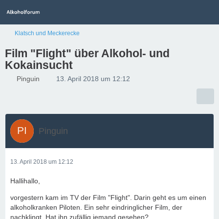
Klatsch und Meckerecke
Film "Flight" über Alkohol- und
Kokainsucht
Pinguin
13. April 2018 um 12:12
Pinguin
13. April 2018 um 12:12
Hallihallo,
vorgestern kam im TV der Film "Flight". Darin geht es um einen
alkoholkranken Piloten. Ein sehr eindringlicher Film, der
nachklingt. Hat ihn zufällig jemand gesehen?