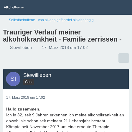
Selbstbetroffene - von alkoholgefährdet bis abhängig
Trauriger Verlauf meiner
alkoholkrankheit - Familie zerrissen -
Siewillleben
17. März 2018 um 17:02
Siewillleben
Gast
17. März 2018 um 17:02
Hallo zusammen,
Ich in 32, seit 9 Jahren erkennen ich meine alkoholkrankheit an
obwohl sie schon seit meinem 21 Lebensjahr besteht.
Kämpfe seit November 2017 um eine erneute Therapie