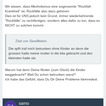
Wir wissen, dass Alkoholismus eine sogenannte "Rückfall-
Krankheit" ist, Rückfälle also dazu gehören.
Dies ist für UNS jedoch kein Grund, immer wiederkehrende
"Rückfälle" zu rechtfertigen, sondern alles dafür zu tun, dass es
NICHT zu solchen kommt.
Zitat von Siewillleben
Die spfh traf mich betrunken ohne Kinder an denn die
grossen hatte meine mutter in die kita gebracht und den
kleinsten hatte sie.
Warum hat denn Deine Mutter (zum Glück) die Kinder
weggebracht? Weil Du schon betrunken warst?
Ich habe das Gefühl, dass Du Dir Deine Probleme kleinredest.
samo