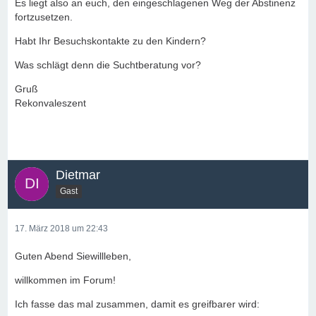
Es liegt also an euch, den eingeschlagenen Weg der Abstinenz
fortzusetzen.
Habt Ihr Besuchskontakte zu den Kindern?
Was schlägt denn die Suchtberatung vor?
Gruß
Rekonvaleszent
Dietmar
Gast
17. März 2018 um 22:43
Guten Abend Siewillleben,
willkommen im Forum!
Ich fasse das mal zusammen, damit es greifbarer wird: