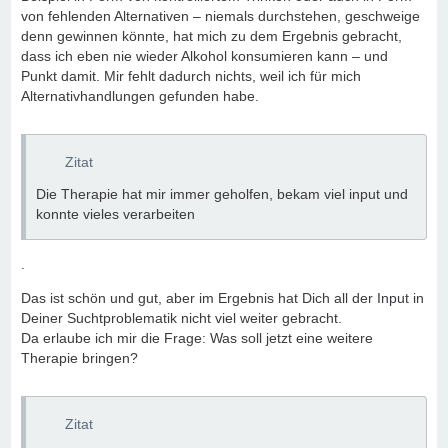
von fehlenden Alternativen – niemals durchstehen, geschweige
denn gewinnen könnte, hat mich zu dem Ergebnis gebracht,
dass ich eben nie wieder Alkohol konsumieren kann – und
Punkt damit. Mir fehlt dadurch nichts, weil ich für mich
Alternativhandlungen gefunden habe.
Zitat
Die Therapie hat mir immer geholfen, bekam viel input und
konnte vieles verarbeiten
.
Das ist schön und gut, aber im Ergebnis hat Dich all der Input in
Deiner Suchtproblematik nicht viel weiter gebracht.
Da erlaube ich mir die Frage: Was soll jetzt eine weitere
Therapie bringen?
Zitat