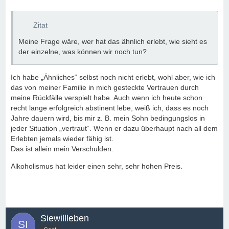
Zitat
Meine Frage wäre, wer hat das ähnlich erlebt, wie sieht es
der einzelne, was können wir noch tun?
Ich habe „Ähnliches“ selbst noch nicht erlebt, wohl aber, wie ich
das von meiner Familie in mich gesteckte Vertrauen durch
meine Rückfälle verspielt habe. Auch wenn ich heute schon
recht lange erfolgreich abstinent lebe, weiß ich, dass es noch
Jahre dauern wird, bis mir z. B. mein Sohn bedingungslos in
jeder Situation „vertraut“. Wenn er dazu überhaupt nach all dem
Erlebten jemals wieder fähig ist.
Das ist allein mein Verschulden.
Alkoholismus hat leider einen sehr, sehr hohen Preis.
Siewillleben