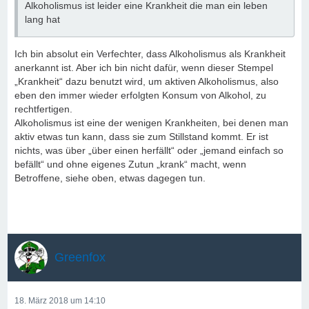
Alkoholismus ist leider eine Krankheit die man ein leben
lang hat
Ich bin absolut ein Verfechter, dass Alkoholismus als Krankheit
anerkannt ist. Aber ich bin nicht dafür, wenn dieser Stempel
„Krankheit“ dazu benutzt wird, um aktiven Alkoholismus, also
eben den immer wieder erfolgten Konsum von Alkohol, zu
rechtfertigen.
Alkoholismus ist eine der wenigen Krankheiten, bei denen man
aktiv etwas tun kann, dass sie zum Stillstand kommt. Er ist
nichts, was über „über einen herfällt“ oder „jemand einfach so
befällt“ und ohne eigenes Zutun „krank“ macht, wenn
Betroffene, siehe oben, etwas dagegen tun.
Greenfox
18. März 2018 um 14:10