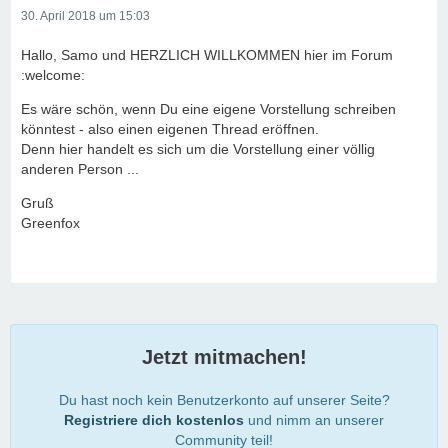
30. April 2018 um 15:03
Hallo, Samo und HERZLICH WILLKOMMEN hier im Forum
:welcome:
Es wäre schön, wenn Du eine eigene Vorstellung schreiben
könntest - also einen eigenen Thread eröffnen.
Denn hier handelt es sich um die Vorstellung einer völlig
anderen Person ...
Gruß
Greenfox
Jetzt mitmachen!
Du hast noch kein Benutzerkonto auf unserer Seite?
Registriere dich kostenlos
und nimm an unserer
Community teil!