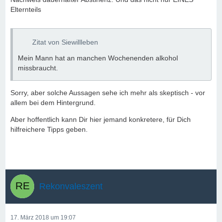
Elternteils
Zitat von Siewillleben
Mein Mann hat an manchen Wochenenden alkohol
missbraucht.
Sorry, aber solche Aussagen sehe ich mehr als skeptisch - vor
allem bei dem Hintergrund.
Aber hoffentlich kann Dir hier jemand konkretere, für Dich
hilfreichere Tipps geben.
Rekonvaleszent
17. März 2018 um 19:07