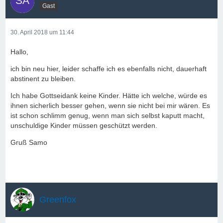
Gast
30. April 2018 um 11:44
Hallo,
ich bin neu hier, leider schaffe ich es ebenfalls nicht, dauerhaft
abstinent zu bleiben.
Ich habe Gottseidank keine Kinder. Hätte ich welche, würde es
ihnen sicherlich besser gehen, wenn sie nicht bei mir wären. Es
ist schon schlimm genug, wenn man sich selbst kaputt macht,
unschuldige Kinder müssen geschützt werden.
Gruß Samo
Greenfox