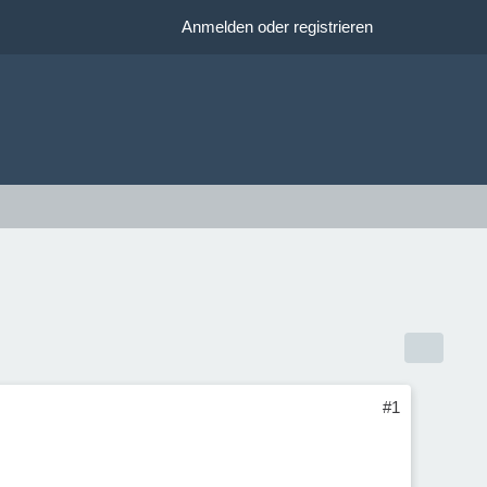
Anmelden oder registrieren
#1