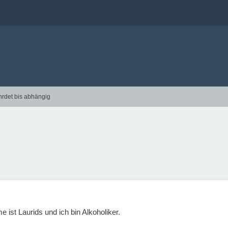
hrdet bis abhängig
ist Laurids und ich bin Alkoholiker.