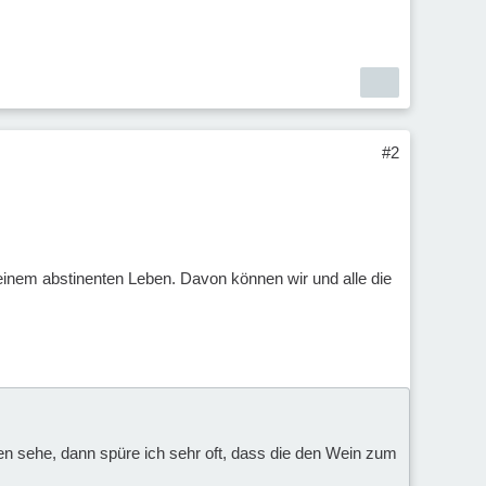
#2
 einem abstinenten Leben. Davon können wir und alle die
en sehe, dann spüre ich sehr oft, dass die den Wein zum