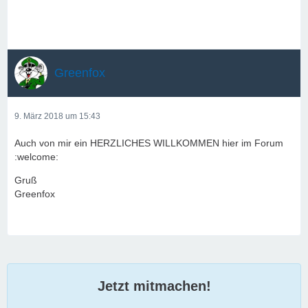
Greenfox
9. März 2018 um 15:43
Auch von mir ein HERZLICHES WILLKOMMEN hier im Forum
:welcome:
Gruß
Greenfox
Jetzt mitmachen!