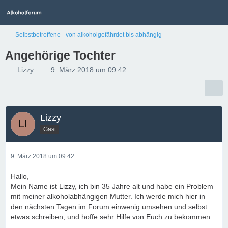
Selbstbetroffene - von alkoholgefährdet bis abhängig
Angehörige Tochter
Lizzy
9. März 2018 um 09:42
Lizzy
Gast
9. März 2018 um 09:42
Hallo,
Mein Name ist Lizzy, ich bin 35 Jahre alt und habe ein Problem
mit meiner alkoholabhängigen Mutter. Ich werde mich hier in
den nächsten Tagen im Forum einwenig umsehen und selbst
etwas schreiben, und hoffe sehr Hilfe von Euch zu bekommen.