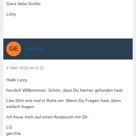
Ganz liebe Grüße
Lizzy
Gerchla
9. März 2018 um 11:21
Hallo Lizzy,
herzlich Willkommen. Schön, dass Du hierher gefunden hast.
Lies Dich erst mal in Ruhe ein. Wenn Du Fragen hast, dann
einfach fragen.
Ich freue mich auf einen Austausch mir Dir.
LG
gerchla