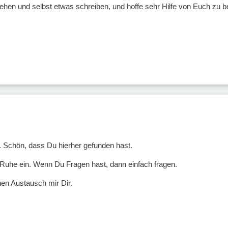
hen und selbst etwas schreiben, und hoffe sehr Hilfe von Euch zu
 Schön, dass Du hierher gefunden hast.
n Ruhe ein. Wenn Du Fragen hast, dann einfach fragen.
nen Austausch mir Dir.