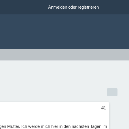
Anmelden oder registrieren
#1
gen Mutter. Ich werde mich hier in den nächsten Tagen im