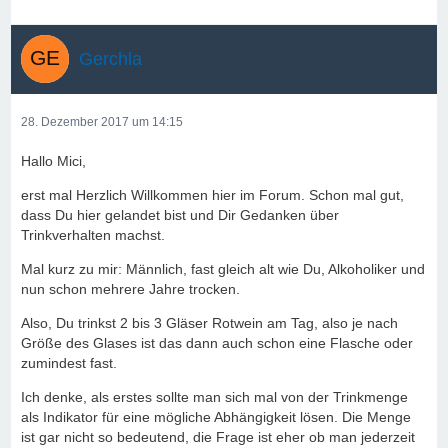
Gerchla
28. Dezember 2017 um 14:15
Hallo Mici,
erst mal Herzlich Willkommen hier im Forum. Schon mal gut,
dass Du hier gelandet bist und Dir Gedanken über
Trinkverhalten machst.
Mal kurz zu mir: Männlich, fast gleich alt wie Du, Alkoholiker und
nun schon mehrere Jahre trocken.
Also, Du trinkst 2 bis 3 Gläser Rotwein am Tag, also je nach
Größe des Glases ist das dann auch schon eine Flasche oder
zumindest fast.
Ich denke, als erstes sollte man sich mal von der Trinkmenge
als Indikator für eine mögliche Abhängigkeit lösen. Die Menge
ist gar nicht so bedeutend, die Frage ist eher ob man jederzeit