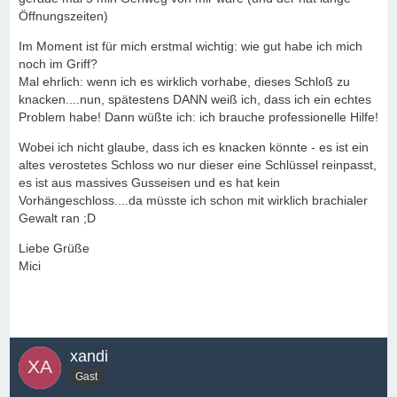
Öffnungszeiten)
Im Moment ist für mich erstmal wichtig: wie gut habe ich mich
noch im Griff?
Mal ehrlich: wenn ich es wirklich vorhabe, dieses Schloß zu
knacken....nun, spätestens DANN weiß ich, dass ich ein echtes
Problem habe! Dann wüßte ich: ich brauche professionelle Hilfe!
Wobei ich nicht glaube, dass ich es knacken könnte - es ist ein
altes verostetes Schloss wo nur dieser eine Schlüssel reinpasst,
es ist aus massives Gusseisen und es hat kein
Vorhängeschloss....da müsste ich schon mit wirklich brachialer
Gewalt ran ;D
Liebe Grüße
Mici
xandi
Gast