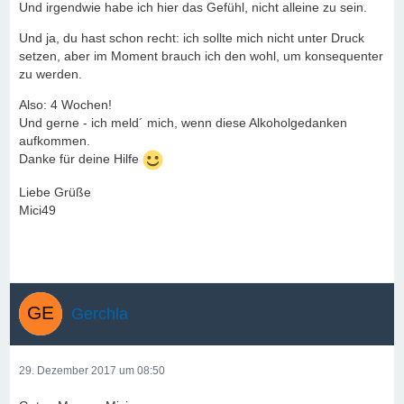
Und irgendwie habe ich hier das Gefühl, nicht alleine zu sein.
Und ja, du hast schon recht: ich sollte mich nicht unter Druck
setzen, aber im Moment brauch ich den wohl, um konsequenter
zu werden.
Also: 4 Wochen!
Und gerne - ich meld´ mich, wenn diese Alkoholgedanken
aufkommen.
Danke für deine Hilfe
Liebe Grüße
Mici49
Gerchla
29. Dezember 2017 um 08:50