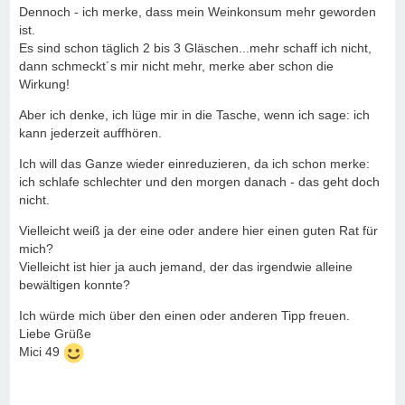
Dennoch - ich merke, dass mein Weinkonsum mehr geworden
ist.
Es sind schon täglich 2 bis 3 Gläschen...mehr schaff ich nicht,
dann schmeckt´s mir nicht mehr, merke aber schon die
Wirkung!
Aber ich denke, ich lüge mir in die Tasche, wenn ich sage: ich
kann jederzeit auffhören.
Ich will das Ganze wieder einreduzieren, da ich schon merke:
ich schlafe schlechter und den morgen danach - das geht doch
nicht.
Vielleicht weiß ja der eine oder andere hier einen guten Rat für
mich?
Vielleicht ist hier ja auch jemand, der das irgendwie alleine
bewältigen konnte?
Ich würde mich über den einen oder anderen Tipp freuen.
Liebe Grüße
Mici 49