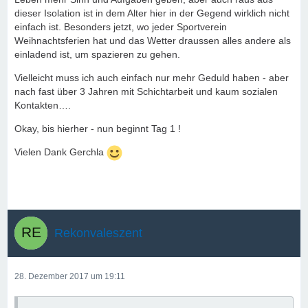
dieser Isolation ist in dem Alter hier in der Gegend wirklich nicht
einfach ist. Besonders jetzt, wo jeder Sportverein
Weihnachtsferien hat und das Wetter draussen alles andere als
einladend ist, um spazieren zu gehen.
Vielleicht muss ich auch einfach nur mehr Geduld haben - aber
nach fast über 3 Jahren mit Schichtarbeit und kaum sozialen
Kontakten….
Okay, bis hierher - nun beginnt Tag 1 !
Vielen Dank Gerchla
Rekonvaleszent
28. Dezember 2017 um 19:11