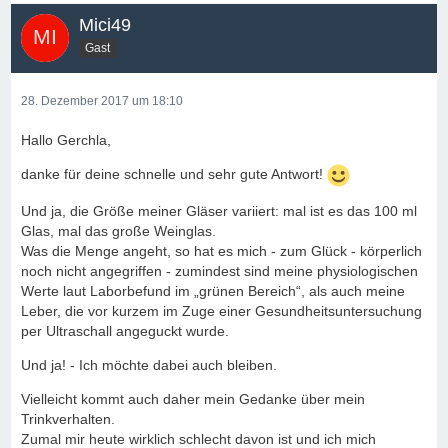
Mici49
Gast
28. Dezember 2017 um 18:10
Hallo Gerchla,
danke für deine schnelle und sehr gute Antwort!
Und ja, die Größe meiner Gläser variiert: mal ist es das 100 ml
Glas, mal das große Weinglas.
Was die Menge angeht, so hat es mich - zum Glück - körperlich
noch nicht angegriffen - zumindest sind meine physiologischen
Werte laut Laborbefund im „grünen Bereich“, als auch meine
Leber, die vor kurzem im Zuge einer Gesundheitsuntersuchung
per Ultraschall angeguckt wurde.
Und ja! - Ich möchte dabei auch bleiben.
Vielleicht kommt auch daher mein Gedanke über mein
Trinkverhalten.
Zumal mir heute wirklich schlecht davon ist und ich mich