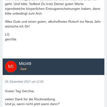
geht. Und bitte: Solltest Du trotz Deiner guten Werte
irgendwelche körperlichen Entzugserscheinungen haben, dann
bitte unbedingt zum Arzt.
Alles Gute und einen guten, alkoholfreien Rutsch ins Neue Jahr
wünsche ich Dir!
LG
gerchla
Mici49
Gast
29. Dezember 2017 um 12:02
Guten Tag Gerchia,
vielen Dank für die Rückmeldung.
Und ja, wenn nicht jetzt wann dann?