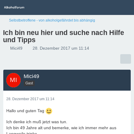
Selbstbetroffene - von alkoholgefährdet bis abhängig
Ich bin neu hier und suche nach Hilfe
und Tipps
Mici49
28. Dezember 2017 um 11:14
Mici49
Gast
28. Dezember 2017 um 11:14
Hallo und guten Tag
Ich denke ich muß jetzt was tun.
Ich bin 49 Jahre alt und bemerke, wie ich immer mehr aus
Langweile trinke.