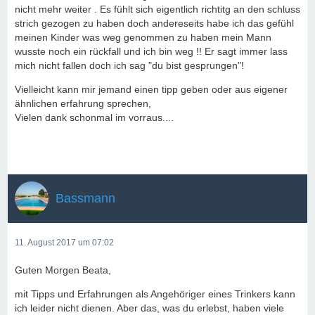
nicht mehr weiter . Es fühlt sich eigentlich richtitg an den schluss
strich gezogen zu haben doch andereseits habe ich das gefühl
meinen Kinder was weg genommen zu haben mein Mann
wusste noch ein rückfall und ich bin weg !! Er sagt immer lass
mich nicht fallen doch ich sag "du bist gesprungen"!
Vielleicht kann mir jemand einen tipp geben oder aus eigener
ähnlichen erfahrung sprechen,
Vielen dank schonmal im vorraus....
Bassmann
11. August 2017 um 07:02
Guten Morgen Beata,
mit Tipps und Erfahrungen als Angehöriger eines Trinkers kann
ich leider nicht dienen. Aber das, was du erlebst, haben viele