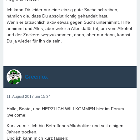
Ich kann Dir leider nur eine einzig gute Sache schreiben,
nämlich die, dass Du absolut richtig gehandelt hast.
Wenn er tatsächlich aktiv etwas gegen Sucht unternimmt, Hilfe
annimmt und Alles, aber wirklich Alles dafür tut, um vom Alkohol
und der Zockerei wegzukommen, dann, aber nur dann, kannst
Du ja wieder für ihn da sein.
Greenfox
11. August 2017 um 15:34
Hallo, Beata, und HERZLICH WILLKOMMEN hier im Forum
:welcome:
Kurz zu mir: Ich bin Betroffener/Alkoholiker und seit einigen
Jahren trocken.
Und ich kann mich kurz fassen: