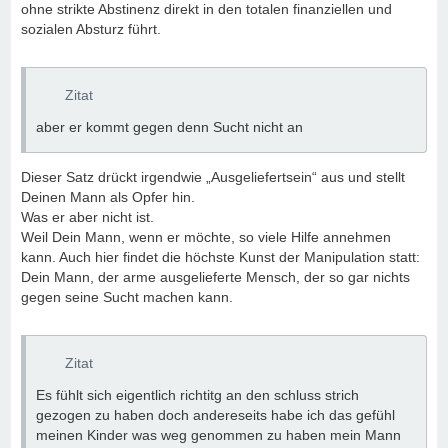
ohne strikte Abstinenz direkt in den totalen finanziellen und
sozialen Absturz führt.
Zitat
aber er kommt gegen denn Sucht nicht an
Dieser Satz drückt irgendwie „Ausgeliefertsein“ aus und stellt
Deinen Mann als Opfer hin.
Was er aber nicht ist.
Weil Dein Mann, wenn er möchte, so viele Hilfe annehmen
kann. Auch hier findet die höchste Kunst der Manipulation statt:
Dein Mann, der arme ausgelieferte Mensch, der so gar nichts
gegen seine Sucht machen kann.
Zitat
Es fühlt sich eigentlich richtitg an den schluss strich
gezogen zu haben doch andereseits habe ich das gefühl
meinen Kinder was weg genommen zu haben mein Mann