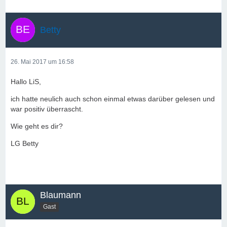
Betty
26. Mai 2017 um 16:58
Hallo LiS,
ich hatte neulich auch schon einmal etwas darüber gelesen und
war positiv überrascht.
Wie geht es dir?
LG Betty
Blaumann
Gast