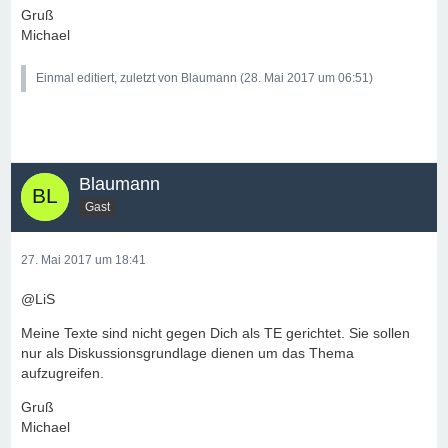
Gruß
Michael
Einmal editiert, zuletzt von Blaumann (
28. Mai 2017 um 06:51
)
Blaumann
Gast
27. Mai 2017 um 18:41
@LiS
Meine Texte sind nicht gegen Dich als TE gerichtet. Sie sollen
nur als Diskussionsgrundlage dienen um das Thema
aufzugreifen.
Gruß
Michael