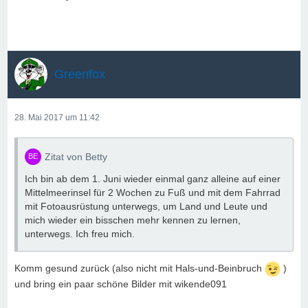
Greenfox
28. Mai 2017 um 11:42
Zitat von Betty
Ich bin ab dem 1. Juni wieder einmal ganz alleine auf einer
Mittelmeerinsel für 2 Wochen zu Fuß und mit dem Fahrrad
mit Fotoausrüstung unterwegs, um Land und Leute und
mich wieder ein bisschen mehr kennen zu lernen,
unterwegs. Ich freu mich.
Komm gesund zurück (also nicht mit Hals-und-Beinbruch
)
und bring ein paar schöne Bilder mit wikende091