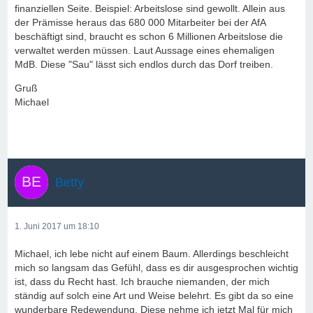
finanziellen Seite. Beispiel: Arbeitslose sind gewollt. Allein aus
der Prämisse heraus das 680 000 Mitarbeiter bei der AfA
beschäftigt sind, braucht es schon 6 Millionen Arbeitslose die
verwaltet werden müssen. Laut Aussage eines ehemaligen
MdB. Diese "Sau" lässt sich endlos durch das Dorf treiben.
Gruß
Michael
Betty
1. Juni 2017 um 18:10
Michael, ich lebe nicht auf einem Baum. Allerdings beschleicht
mich so langsam das Gefühl, dass es dir ausgesprochen wichtig
ist, dass du Recht hast. Ich brauche niemanden, der mich
ständig auf solch eine Art und Weise belehrt. Es gibt da so eine
wunderbare Redewendung. Diese nehme ich jetzt Mal für mich