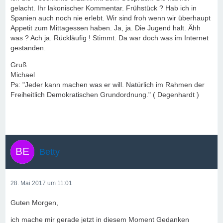
gelacht. Ihr lakonischer Kommentar. Frühstück ? Hab ich in
Spanien auch noch nie erlebt. Wir sind froh wenn wir überhaupt
Appetit zum Mittagessen haben. Ja, ja. Die Jugend halt. Ähh
was ? Ach ja. Rückläufig ! Stimmt. Da war doch was im Internet
gestanden.
Gruß
Michael
Ps: "Jeder kann machen was er will. Natürlich im Rahmen der
Freiheitlich Demokratischen Grundordnung." ( Degenhardt )
Betty
28. Mai 2017 um 11:01
Guten Morgen,
ich mache mir gerade jetzt in diesem Moment Gedanken