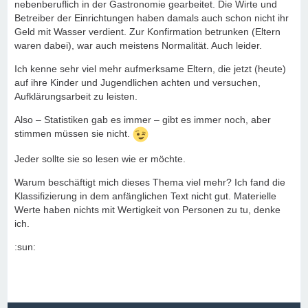
nebenberuflich in der Gastronomie gearbeitet. Die Wirte und
Betreiber der Einrichtungen haben damals auch schon nicht ihr
Geld mit Wasser verdient. Zur Konfirmation betrunken (Eltern
waren dabei), war auch meistens Normalität. Auch leider.
Ich kenne sehr viel mehr aufmerksame Eltern, die jetzt (heute)
auf ihre Kinder und Jugendlichen achten und versuchen,
Aufklärungsarbeit zu leisten.
Also – Statistiken gab es immer – gibt es immer noch, aber
stimmen müssen sie nicht.
Jeder sollte sie so lesen wie er möchte.
Warum beschäftigt mich dieses Thema viel mehr? Ich fand die
Klassifizierung in dem anfänglichen Text nicht gut. Materielle
Werte haben nichts mit Wertigkeit von Personen zu tu, denke
ich.
:sun: