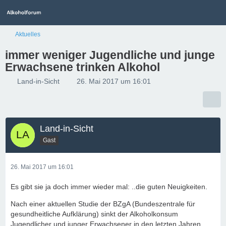
Aktuelles
immer weniger Jugendliche und junge
Erwachsene trinken Alkohol
Land-in-Sicht
26. Mai 2017 um 16:01
Land-in-Sicht
Gast
26. Mai 2017 um 16:01
Es gibt sie ja doch immer wieder mal: ..die guten Neuigkeiten.
Nach einer aktuellen Studie der BZgA (Bundeszentrale für
gesundheitliche Aufklärung) sinkt der Alkoholkonsum
Jugendlicher und junger Erwachsener in den letzten Jahren