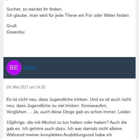
Suchet, so werdet ihr finden.
Ich glaube, man wird für jede These ein Für oder Wider finden.
Gruß
Greenfox
Betty
28. Mai 2017 um 14:35
Es ist nicht neu, dass Jugendliche trinken. Und es ist auch nicht
neu, dass Jugendliche zu viel trinken. Komasaufen,
Vorglühen…. Ja, auch diese Dinge gab es schon immer. Leider.
15jährige, die mit Alkohol zu tun hatten oder haben? Auch die
gab es. Ich gehöre auch dazu. Ich war damals nicht alleine.
Während meiner kompletten Ausbildungszeit habe ich