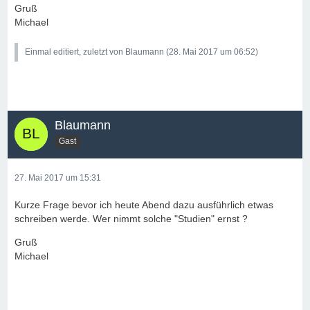
Gruß
Michael
Einmal editiert, zuletzt von Blaumann (
28. Mai 2017 um 06:52
)
Blaumann
Gast
27. Mai 2017 um 15:31
Kurze Frage bevor ich heute Abend dazu ausführlich etwas
schreiben werde. Wer nimmt solche "Studien" ernst ?
Gruß
Michael