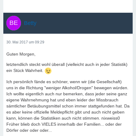
Betty
30. Mai 2017 um 09:29
Guten Morgen,
letztendlich steckt wohl überall (vielleicht auch in jeder Statistik)
ein Stück Wahrheit.
Ich persönlich fände es schöner, wenn wir (die Gesellschaft)
uns in die Richtung "weniger Alkohol/Drogen" bewegen würden.
Ich wollte eigentlich auch nur bemerken, dass jeder seine ganz
eigene Wahrnehmung hat und eben leider der Missbrauch
sämtlicher Betäubungsmittel schon immer stattgefunden hat. Da
es aber keine offizielle Meldepflicht gibt und auch nicht geben
kann, können die Statistiken auch nicht stimmen. nixweiss0
Früher blieb doch VIELES innerhalb der Familien... oder der
Dörfer oder oder oder...