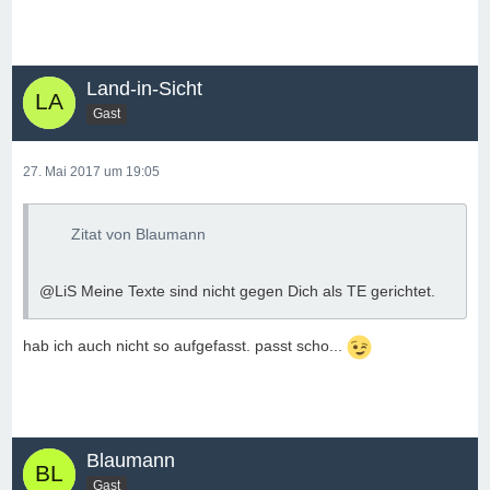
Land-in-Sicht
Gast
27. Mai 2017 um 19:05
Zitat von Blaumann
@LiS Meine Texte sind nicht gegen Dich als TE gerichtet.
hab ich auch nicht so aufgefasst. passt scho...
Blaumann
Gast