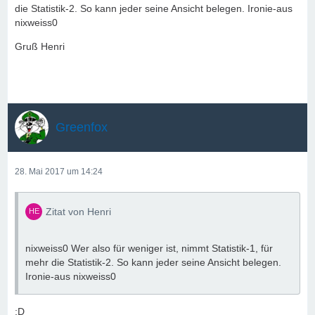
die Statistik-2. So kann jeder seine Ansicht belegen. Ironie-aus
nixweiss0
Gruß Henri
Greenfox
28. Mai 2017 um 14:24
Zitat von Henri
nixweiss0 Wer also für weniger ist, nimmt Statistik-1, für
mehr die Statistik-2. So kann jeder seine Ansicht belegen.
Ironie-aus nixweiss0
;D