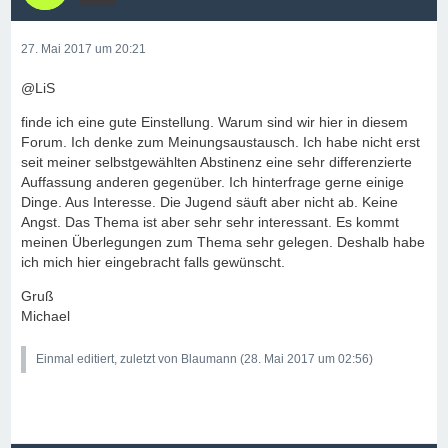
27. Mai 2017 um 20:21
@LiS
finde ich eine gute Einstellung. Warum sind wir hier in diesem
Forum. Ich denke zum Meinungsaustausch. Ich habe nicht erst
seit meiner selbstgewählten Abstinenz eine sehr differenzierte
Auffassung anderen gegenüber. Ich hinterfrage gerne einige
Dinge. Aus Interesse. Die Jugend säuft aber nicht ab. Keine
Angst. Das Thema ist aber sehr sehr interessant. Es kommt
meinen Überlegungen zum Thema sehr gelegen. Deshalb habe
ich mich hier eingebracht falls gewünscht.
Gruß
Michael
Einmal editiert, zuletzt von Blaumann (
28. Mai 2017 um 02:56
)