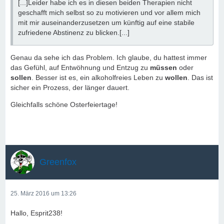
[...]Leider habe ich es in diesen beiden Therapien nicht
geschafft mich selbst so zu motivieren und vor allem mich
mit mir auseinanderzusetzen um künftig auf eine stabile
zufriedene Abstinenz zu blicken.[...]
Genau da sehe ich das Problem. Ich glaube, du hattest immer
das Gefühl, auf Entwöhnung und Entzug zu
müssen
oder
sollen
. Besser ist es, ein alkoholfreies Leben zu
wollen
. Das ist
sicher ein Prozess, der länger dauert.
Gleichfalls schöne Osterfeiertage!
Greenfox
25. März 2016 um 13:26
Hallo, Esprit238!