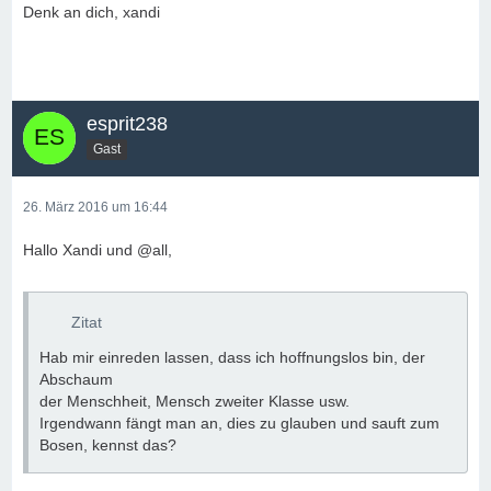
Denk an dich, xandi
esprit238
Gast
26. März 2016 um 16:44
Hallo Xandi und @all,
Zitat
Hab mir einreden lassen, dass ich hoffnungslos bin, der
Abschaum
der Menschheit, Mensch zweiter Klasse usw.
Irgendwann fängt man an, dies zu glauben und sauft zum
Bosen, kennst das?