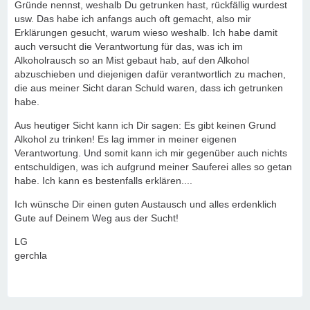
Gründe nennst, weshalb Du getrunken hast, rückfällig wurdest
usw. Das habe ich anfangs auch oft gemacht, also mir
Erklärungen gesucht, warum wieso weshalb. Ich habe damit
auch versucht die Verantwortung für das, was ich im
Alkoholrausch so an Mist gebaut hab, auf den Alkohol
abzuschieben und diejenigen dafür verantwortlich zu machen,
die aus meiner Sicht daran Schuld waren, dass ich getrunken
habe.
Aus heutiger Sicht kann ich Dir sagen: Es gibt keinen Grund
Alkohol zu trinken! Es lag immer in meiner eigenen
Verantwortung. Und somit kann ich mir gegenüber auch nichts
entschuldigen, was ich aufgrund meiner Sauferei alles so getan
habe. Ich kann es bestenfalls erklären....
Ich wünsche Dir einen guten Austausch und alles erdenklich
Gute auf Deinem Weg aus der Sucht!
LG
gerchla