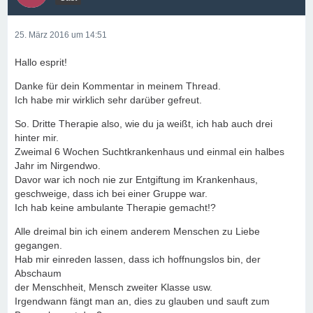
25. März 2016 um 14:51
Hallo esprit!
Danke für dein Kommentar in meinem Thread.
Ich habe mir wirklich sehr darüber gefreut.
So. Dritte Therapie also, wie du ja weißt, ich hab auch drei
hinter mir.
Zweimal 6 Wochen Suchtkrankenhaus und einmal ein halbes
Jahr im Nirgendwo.
Davor war ich noch nie zur Entgiftung im Krankenhaus,
geschweige, dass ich bei einer Gruppe war.
Ich hab keine ambulante Therapie gemacht!?
Alle dreimal bin ich einem anderem Menschen zu Liebe
gegangen.
Hab mir einreden lassen, dass ich hoffnungslos bin, der
Abschaum
der Menschheit, Mensch zweiter Klasse usw.
Irgendwann fängt man an, dies zu glauben und sauft zum