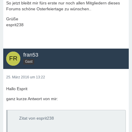
So jetzt bleibt mir fürs erste nur noch allen Mitgliedern dieses
Forums schöne Osterfeiertage zu wünschen..
Grüße
esprit238
fran53
Gast
25. März 2016 um 13:22
Hallo Esprit
ganz kurze Antwort von mir:
Zitat von esprit238