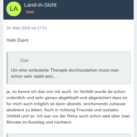
Land-in-Sicht
Gast
26. März 2016 um 17:53
Hallo Esprit
Zitat
Um eine ambulante Therapie durchzustehen muss man
schon sehr stabil sein,...
ja, so kenne ich das von mir auch. Im Vorfeld wurde da schon
ordentlich und sehr genau abgeklopft und abgesichert dass es
für mich auch möglich ist dann abends, wochenends zuhause
abstinent zu leben. Auch in richtung Freunde und soziales
Umfeld und so. Ich war vor der Reha auch schon weit über zwei
Monate im Ausstieg und nüchtern.