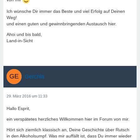
Ich wünsche Dir immer das Beste und viel Erfolg auf Deinen
Weg!
und einen guten und gewinnbringenden Austausch hier.
Ahoi und bis bald,
Land-in-Sicht
Gerchla
29. März 2016 um 11:33
Hallo Esprit,
ein verspätetes herzliches Willkommen hier im Forum von mir.
Hört sich ziemlich klassisch an, Deine Geschichte über Rutsch
in den Alkoholsumpf. Was mir auffällt ist, dass Du immer wieder