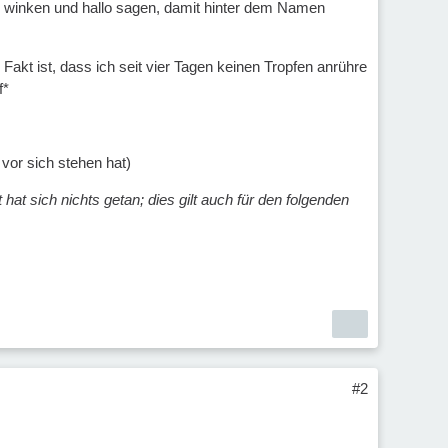
mal winken und hallo sagen, damit hinter dem Namen
Fakt ist, dass ich seit vier Tagen keinen Tropfen anrühre
f*
vor sich stehen hat)
at sich nichts getan; dies gilt auch für den folgenden
#2