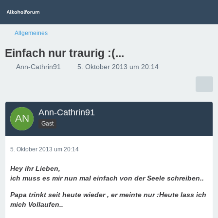
Allgemeines
Einfach nur traurig :(...
Ann-Cathrin91
5. Oktober 2013 um 20:14
Ann-Cathrin91
Gast
5. Oktober 2013 um 20:14
Hey ihr Lieben,
ich muss es mir nun mal einfach von der Seele schreiben..
Papa trinkt seit heute wieder , er meinte nur :Heute lass ich
mich Vollaufen..