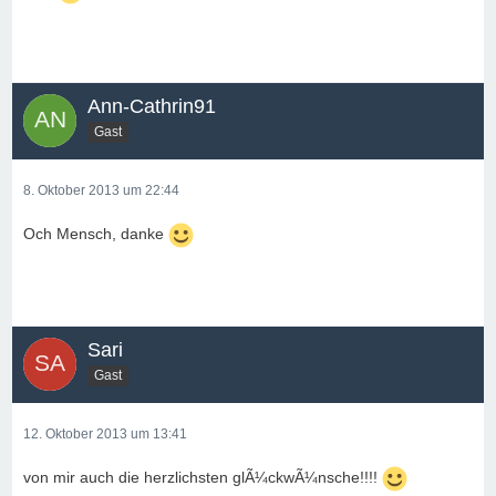
Ann-Cathrin91
Gast
8. Oktober 2013 um 22:44
Och Mensch, danke
Sari
Gast
12. Oktober 2013 um 13:41
von mir auch die herzlichsten glÃ¼ckwÃ¼nsche!!!!