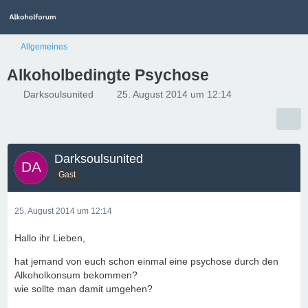
Allgemeines
Alkoholbedingte Psychose
Darksoulsunited
25. August 2014 um 12:14
Darksoulsunited
Gast
25. August 2014 um 12:14
Hallo ihr Lieben,
hat jemand von euch schon einmal eine psychose durch den
Alkoholkonsum bekommen?
wie sollte man damit umgehen?