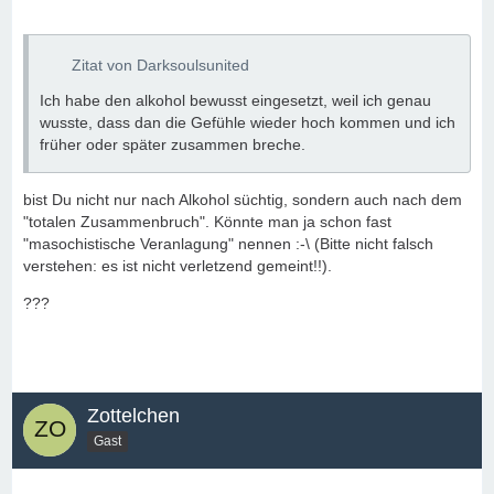
Zitat von Darksoulsunited
Ich habe den alkohol bewusst eingesetzt, weil ich genau
wusste, dass dan die Gefühle wieder hoch kommen und ich
früher oder später zusammen breche.
bist Du nicht nur nach Alkohol süchtig, sondern auch nach dem
"totalen Zusammenbruch". Könnte man ja schon fast
"masochistische Veranlagung" nennen :-\ (Bitte nicht falsch
verstehen: es ist nicht verletzend gemeint!!).
???
Zottelchen
Gast