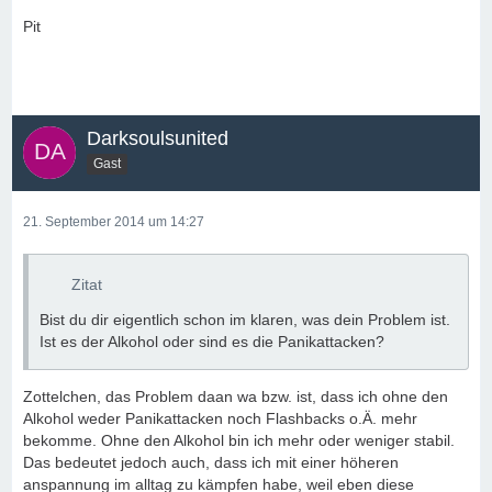
Pit
Darksoulsunited
Gast
21. September 2014 um 14:27
Zitat
Bist du dir eigentlich schon im klaren, was dein Problem ist.
Ist es der Alkohol oder sind es die Panikattacken?
Zottelchen, das Problem daan wa bzw. ist, dass ich ohne den
Alkohol weder Panikattacken noch Flashbacks o.Ä. mehr
bekomme. Ohne den Alkohol bin ich mehr oder weniger stabil.
Das bedeutet jedoch auch, dass ich mit einer höheren
anspannung im alltag zu kämpfen habe, weil eben diese