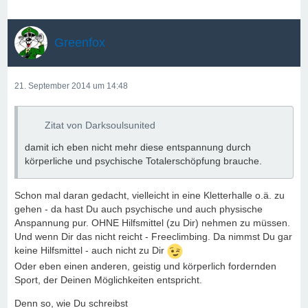
Greenfox
21. September 2014 um 14:48
Zitat von Darksoulsunited
damit ich eben nicht mehr diese entspannung durch
körperliche und psychische Totalerschöpfung brauche.
Schon mal daran gedacht, vielleicht in eine Kletterhalle o.ä. zu
gehen - da hast Du auch psychische und auch physische
Anspannung pur. OHNE Hilfsmittel (zu Dir) nehmen zu müssen.
Und wenn Dir das nicht reicht - Freeclimbing. Da nimmst Du gar
keine Hilfsmittel - auch nicht zu Dir
Oder eben einen anderen, geistig und körperlich fordernden
Sport, der Deinen Möglichkeiten entspricht.
Denn so, wie Du schreibst