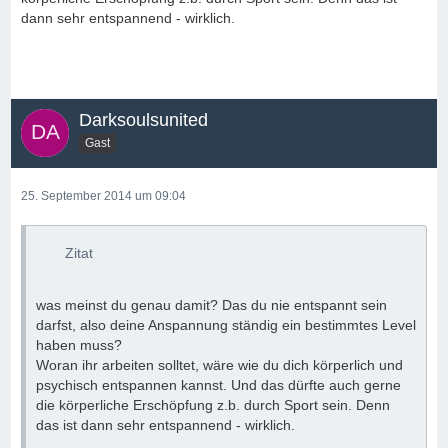
dann sehr entspannend - wirklich.
Darksoulsunited
Gast
25. September 2014 um 09:04
Zitat
was meinst du genau damit? Das du nie entspannt sein
darfst, also deine Anspannung ständig ein bestimmtes Level
haben muss?
Woran ihr arbeiten solltet, wäre wie du dich körperlich und
psychisch entspannen kannst. Und das dürfte auch gerne
die körperliche Erschöpfung z.b. durch Sport sein. Denn
das ist dann sehr entspannend - wirklich.