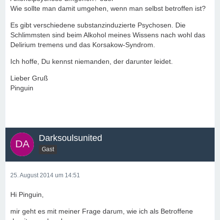
Wie sollte man damit umgehen, wenn man selbst betroffen ist?
Es gibt verschiedene substanzinduzierte Psychosen. Die
Schlimmsten sind beim Alkohol meines Wissens nach wohl das
Delirium tremens und das Korsakow-Syndrom.
Ich hoffe, Du kennst niemanden, der darunter leidet.
Lieber Gruß
Pinguin
Darksoulsunited
Gast
25. August 2014 um 14:51
Hi Pinguin,
mir geht es mit meiner Frage darum, wie ich als Betroffene