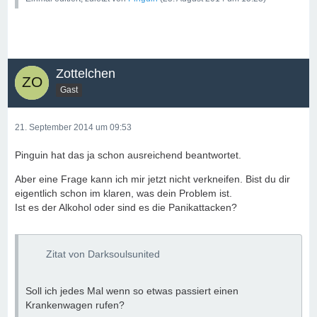
Zottelchen
Gast
21. September 2014 um 09:53
Pinguin hat das ja schon ausreichend beantwortet.
Aber eine Frage kann ich mir jetzt nicht verkneifen. Bist du dir
eigentlich schon im klaren, was dein Problem ist.
Ist es der Alkohol oder sind es die Panikattacken?
Zitat von Darksoulsunited
Soll ich jedes Mal wenn so etwas passiert einen
Krankenwagen rufen?