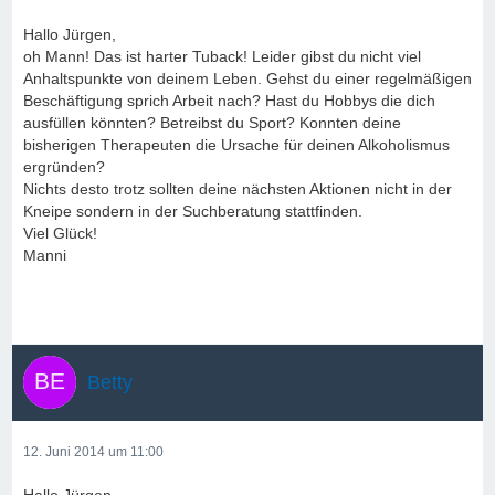
Hallo Jürgen,
oh Mann! Das ist harter Tuback! Leider gibst du nicht viel
Anhaltspunkte von deinem Leben. Gehst du einer regelmäßigen
Beschäftigung sprich Arbeit nach? Hast du Hobbys die dich
ausfüllen könnten? Betreibst du Sport? Konnten deine
bisherigen Therapeuten die Ursache für deinen Alkoholismus
ergründen?
Nichts desto trotz sollten deine nächsten Aktionen nicht in der
Kneipe sondern in der Suchberatung stattfinden.
Viel Glück!
Manni
Betty
12. Juni 2014 um 11:00