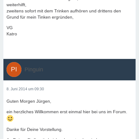
weiterhilft,
zweitens sofort mit dem Trinken aufhören und drittens den
Grund für mein Tinken ergründen,
VG
Katro
Pinguin
8. Juni 2014 um 09:30
Guten Morgen Jürgen,
ein herzliches Willkommen erst einmal hier bei uns im Forum.
Danke für Deine Vorstellung.