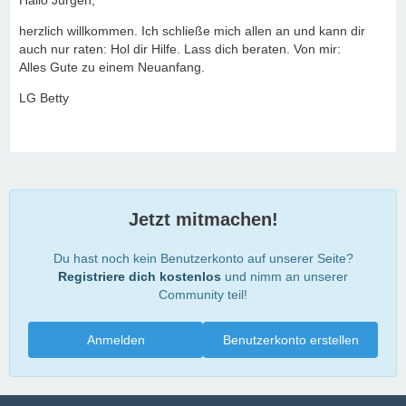
Hallo Jürgen,
herzlich willkommen. Ich schließe mich allen an und kann dir
auch nur raten: Hol dir Hilfe. Lass dich beraten. Von mir:
Alles Gute zu einem Neuanfang.
LG Betty
Jetzt mitmachen!
Du hast noch kein Benutzerkonto auf unserer Seite?
Registriere dich kostenlos
und nimm an unserer
Community teil!
Anmelden
Benutzerkonto erstellen