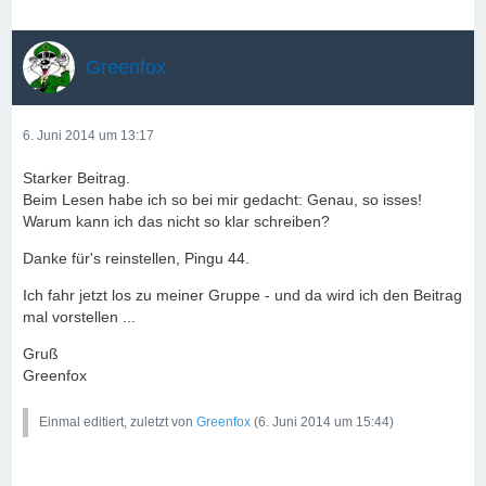
Greenfox
6. Juni 2014 um 13:17
Starker Beitrag.
Beim Lesen habe ich so bei mir gedacht: Genau, so isses!
Warum kann ich das nicht so klar schreiben?
Danke für's reinstellen, Pingu 44.
Ich fahr jetzt los zu meiner Gruppe - und da wird ich den Beitrag
mal vorstellen ...
Gruß
Greenfox
Einmal editiert, zuletzt von
Greenfox
(
6. Juni 2014 um 15:44
)