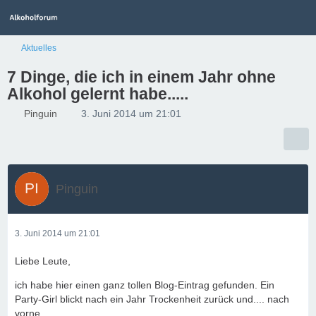
Aktuelles
7 Dinge, die ich in einem Jahr ohne
Alkohol gelernt habe.....
Pinguin
3. Juni 2014 um 21:01
Pinguin
3. Juni 2014 um 21:01
Liebe Leute,
ich habe hier einen ganz tollen Blog-Eintrag gefunden. Ein
Party-Girl blickt nach ein Jahr Trockenheit zurück und.... nach
vorne...