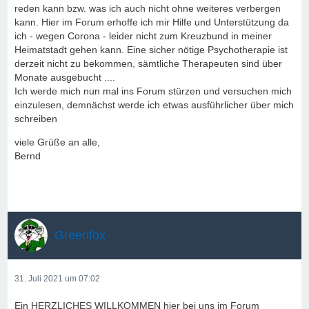
reden kann bzw. was ich auch nicht ohne weiteres verbergen
kann. Hier im Forum erhoffe ich mir Hilfe und Unterstützung da
ich - wegen Corona - leider nicht zum Kreuzbund in meiner
Heimatstadt gehen kann. Eine sicher nötige Psychotherapie ist
derzeit nicht zu bekommen, sämtliche Therapeuten sind über
Monate ausgebucht ....
Ich werde mich nun mal ins Forum stürzen und versuchen mich
einzulesen, demnächst werde ich etwas ausführlicher über mich
schreiben
viele Grüße an alle,
Bernd
Greenfox
31. Juli 2021 um 07:02
Ein HERZLICHES WILLKOMMEN hier bei uns im Forum