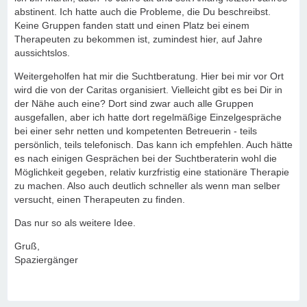
abstinent. Ich hatte auch die Probleme, die Du beschreibst.
Keine Gruppen fanden statt und einen Platz bei einem
Therapeuten zu bekommen ist, zumindest hier, auf Jahre
aussichtslos.
Weitergeholfen hat mir die Suchtberatung. Hier bei mir vor Ort
wird die von der Caritas organisiert. Vielleicht gibt es bei Dir in
der Nähe auch eine? Dort sind zwar auch alle Gruppen
ausgefallen, aber ich hatte dort regelmäßige Einzelgespräche
bei einer sehr netten und kompetenten Betreuerin - teils
persönlich, teils telefonisch. Das kann ich empfehlen. Auch hätte
es nach einigen Gesprächen bei der Suchtberaterin wohl die
Möglichkeit gegeben, relativ kurzfristig eine stationäre Therapie
zu machen. Also auch deutlich schneller als wenn man selber
versucht, einen Therapeuten zu finden.
Das nur so als weitere Idee.
Gruß,
Spaziergänger