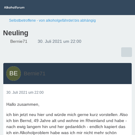
Selbstbetroffene - von alkoholgefährdet bis abhängig
Neuling
Bernie71
30. Juli 2021 um 22:00
Bernie71
30. Juli 2021 um 22:00
Hallo zusammen,
ich bin jetzt neu hier und würde mich gerne kurz vorstellen. Also
ich bin Bernd, 49 Jahre alt und wohne im Rheinland und habe -
nach ewig langem hin und her gedanklich - endlich kapiert das
ich ein Alkoholproblem habe was ich mir nicht mehr schön