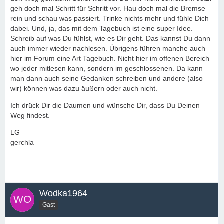
geh doch mal Schritt für Schritt vor. Hau doch mal die Bremse
rein und schau was passiert. Trinke nichts mehr und fühle Dich
dabei. Und, ja, das mit dem Tagebuch ist eine super Idee.
Schreib auf was Du fühlst, wie es Dir geht. Das kannst Du dann
auch immer wieder nachlesen. Übrigens führen manche auch
hier im Forum eine Art Tagebuch. Nicht hier im offenen Bereich
wo jeder mitlesen kann, sondern im geschlossenen. Da kann
man dann auch seine Gedanken schreiben und andere (also
wir) können was dazu äußern oder auch nicht.
Ich drück Dir die Daumen und wünsche Dir, dass Du Deinen
Weg findest.
LG
gerchla
Wodka1964
Gast