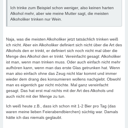
Ich trinke zum Beispiel schon weniger, also keinen harten
Alkohol mehr, aber wie meine Mutter sagt, die meisten
Alkoholiker trinken nur Wein.
Naja, was die meisten Alkoholiker jetzt tatsächlich trinken weiß
ich nicht. Aber ein Alkoholiker definiert sich nicht über die Art des
Alkohols den er trinkt, er definiert sich noch nicht mal über die
Menge des Alkohol den er trinkt. Vereinfacht gesagt: Alkoholiker
ist man, wenn man trinken muss. Oder auch einfach nicht mehr
aufhören kann, wenn man das erste Glas getrunken hat. Wenn
man also einfach ohne das Zeug nicht klar kommt und immer
wieder dem drang des konsumieren wollens nachgiebt. Obwohl
man es eigentich gar nicht möchte. Mal ganz vereinfacht
gesagt. Das hat erst mal nichts mit der Art des Alkohols und
auch nicht mit der Menge zu tun.
Ich weiß heute z.B., dass ich schon mit 1-2 Bier pro Tag (das
waren meine lieben Feierabendbierchen) süchtig war. Damals
hätte ich das niemals geglaubt.