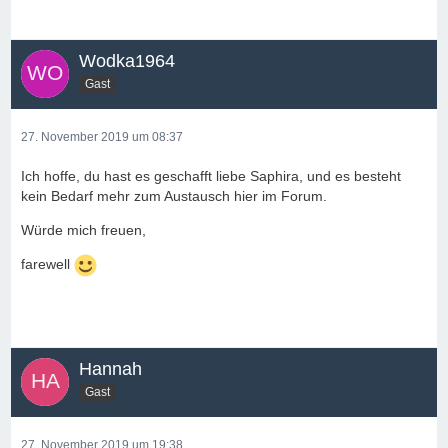
Wodka1964
Gast
27. November 2019 um 08:37
Ich hoffe, du hast es geschafft liebe Saphira, und es besteht
kein Bedarf mehr zum Austausch hier im Forum.
Würde mich freuen,
farewell
Hannah
Gast
27. November 2019 um 19:38