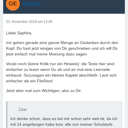
Gerchla
22. November 2019 um 13:38
Liebe Saphira,
mir gehen gerade eine ganze Menge an Gedanken durch den
Kopf. Du hast jetzt einiges von Dir geschrieben und ich will Dir
jetzt einfach mal meine Meinung dazu sagen.
Vorab noch (keine Kritik nur ein Hinweis): die Texte hier sind
einfacher zu lesen wenn Du ab und an mal eine Leerzeile
einbaust. Sozusagen ein kleines Kapitel abschließt. Liest sich
einfacher als ein Fließtext.
Jetzt aber mal zum Wichtigen, also zu Dir.
Zitat
Ich denke schon, dass es bei mir schon sehr weit ist, da ich
mit 14 angefangen habe bzw. alle von meiner Schulstufe