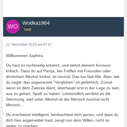
Wodka1964
Gast
22. November 2019 um 07:47
Willkommen Saphira
Du hast es rechtzeitig erkannt, und siehst deinem Konsum
kritisch. Dass du auf Partys, bei Treffen mit Freunden oder
ähnlichem Alkohol trinkst, ist normal. Das tun fast Alle. Aber, wie
du sagst, das sogenannte "Vorglühen" ist gefährlich. Zumal
wenn es dem Zwecke dient, überhaupt erst in der Lage zu sein,
aus zu gehen, Spaß zu haben. Letztendlich verdirbt es die
Stimmung, weil unter Alkohol ist der Mensch nunmal nicht
Mensch....
Du erscheinst intelligent, beobachtest dich genau, und dass du
dich hier angemeldet hast, zeugt von dem Willen, nicht so
weiter zu machen.