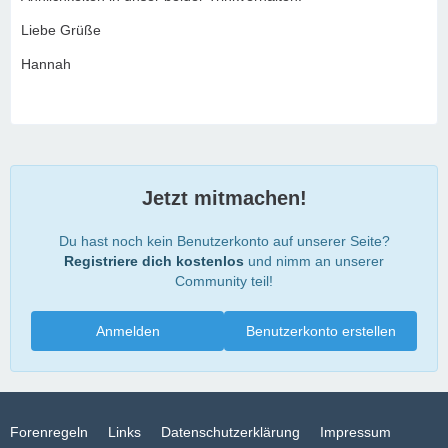
Liebe Grüße
Hannah
Jetzt mitmachen!
Du hast noch kein Benutzerkonto auf unserer Seite?
Registriere dich kostenlos
und nimm an unserer
Community teil!
Anmelden
Benutzerkonto erstellen
Forenregeln
Links
Datenschutzerklärung
Impressum