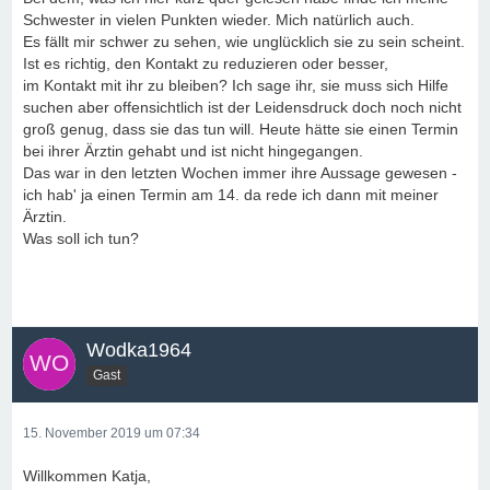
Schwester in vielen Punkten wieder. Mich natürlich auch.
Es fällt mir schwer zu sehen, wie unglücklich sie zu sein scheint.
Ist es richtig, den Kontakt zu reduzieren oder besser,
im Kontakt mit ihr zu bleiben? Ich sage ihr, sie muss sich Hilfe
suchen aber offensichtlich ist der Leidensdruck doch noch nicht
groß genug, dass sie das tun will. Heute hätte sie einen Termin
bei ihrer Ärztin gehabt und ist nicht hingegangen.
Das war in den letzten Wochen immer ihre Aussage gewesen -
ich hab' ja einen Termin am 14. da rede ich dann mit meiner
Ärztin.
Was soll ich tun?
Wodka1964
Gast
15. November 2019 um 07:34
Willkommen Katja,