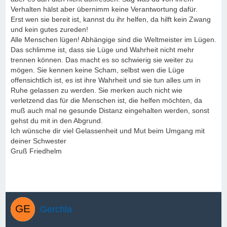
Verhalten hälst aber übernimm keine Verantwortung dafür.
Erst wen sie bereit ist, kannst du ihr helfen, da hilft kein Zwang
und kein gutes zureden!
Alle Menschen lügen! Abhängige sind die Weltmeister im Lügen.
Das schlimme ist, dass sie Lüge und Wahrheit nicht mehr
trennen können. Das macht es so schwierig sie weiter zu
mögen. Sie kennen keine Scham, selbst wen die Lüge
offensichtlich ist, es ist ihre Wahrheit und sie tun alles um in
Ruhe gelassen zu werden. Sie merken auch nicht wie
verletzend das für die Menschen ist, die helfen möchten, da
muß auch mal ne gesunde Distanz eingehalten werden, sonst
gehst du mit in den Abgrund.
Ich wünsche dir viel Gelassenheit und Mut beim Umgang mit
deiner Schwester
Gruß Friedhelm
Gerchla