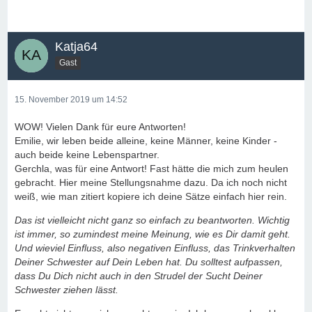
Katja64
Gast
15. November 2019 um 14:52
WOW! Vielen Dank für eure Antworten!
Emilie, wir leben beide alleine, keine Männer, keine Kinder -
auch beide keine Lebenspartner.
Gerchla, was für eine Antwort! Fast hätte die mich zum heulen
gebracht. Hier meine Stellungsnahme dazu. Da ich noch nicht
weiß, wie man zitiert kopiere ich deine Sätze einfach hier rein.
Das ist vielleicht nicht ganz so einfach zu beantworten. Wichtig
ist immer, so zumindest meine Meinung, wie es Dir damit geht.
Und wieviel Einfluss, also negativen Einfluss, das Trinkverhalten
Deiner Schwester auf Dein Leben hat. Du solltest aufpassen,
dass Du Dich nicht auch in den Strudel der Sucht Deiner
Schwester ziehen lässt.