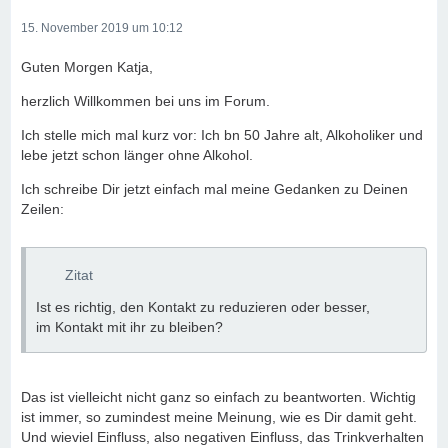
15. November 2019 um 10:12
Guten Morgen Katja,
herzlich Willkommen bei uns im Forum.
Ich stelle mich mal kurz vor: Ich bn 50 Jahre alt, Alkoholiker und
lebe jetzt schon länger ohne Alkohol.
Ich schreibe Dir jetzt einfach mal meine Gedanken zu Deinen
Zeilen:
Zitat
Ist es richtig, den Kontakt zu reduzieren oder besser,
im Kontakt mit ihr zu bleiben?
Das ist vielleicht nicht ganz so einfach zu beantworten. Wichtig
ist immer, so zumindest meine Meinung, wie es Dir damit geht.
Und wieviel Einfluss, also negativen Einfluss, das Trinkverhalten