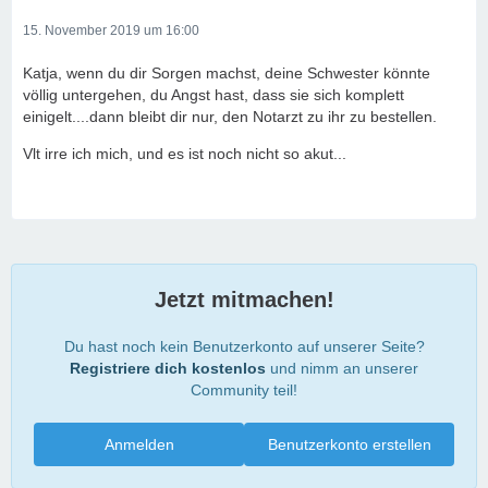
15. November 2019 um 16:00
Katja, wenn du dir Sorgen machst, deine Schwester könnte
völlig untergehen, du Angst hast, dass sie sich komplett
einigelt....dann bleibt dir nur, den Notarzt zu ihr zu bestellen.
Vlt irre ich mich, und es ist noch nicht so akut...
Jetzt mitmachen!
Du hast noch kein Benutzerkonto auf unserer Seite?
Registriere dich kostenlos
und nimm an unserer
Community teil!
Anmelden
Benutzerkonto erstellen