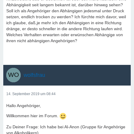
Abhängigkeit seit langem bekannt ist, darüber hinweg sehen?
Soll ich als Angehöriger den Abhängigen jedesmal unter Druck
setzen, endlich trocken zu werden? Ich fürchte mich davor, weil
ich glaube, daß,je mehr ich den Abhängigen in eine Richtung
dränge, er desto schneller in die andere Richtung laufen wird.
Welches Verhalten erwarten oder erwünschen Abhängige von
ihren nicht abhängigen Angehörigen?
wolfsfrau
14. September 2019 um 08:44
Hallo Angehöriger,
Willkommen hier im Forum.
Zu Deiner Frage: Ich habe bei Al-Anon (Gruppe für Angehörige
von Alkoholikern)