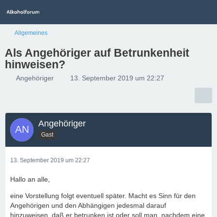
Allgemeines
Als Angehöriger auf Betrunkenheit
hinweisen?
Angehöriger
13. September 2019 um 22:27
Angehöriger
Gast
13. September 2019 um 22:27
Hallo an alle,
eine Vorstellung folgt eventuell später. Macht es Sinn für den
Angehörigen und den Abhängigen jedesmal darauf
hinzuweisen, daß er betrunken ist oder soll man, nachdem eine