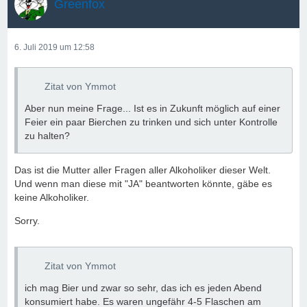
Greenfox
6. Juli 2019 um 12:58
Zitat von Ymmot
Aber nun meine Frage... Ist es in Zukunft möglich auf einer
Feier ein paar Bierchen zu trinken und sich unter Kontrolle
zu halten?
Das ist die Mutter aller Fragen aller Alkoholiker dieser Welt.
Und wenn man diese mit "JA" beantworten könnte, gäbe es
keine Alkoholiker.
Sorry.
Zitat von Ymmot
ich mag Bier und zwar so sehr, das ich es jeden Abend
konsumiert habe. Es waren ungefähr 4-5 Flaschen am