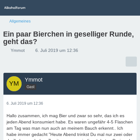
Allgemeines
Ein paar Bierchen in geselliger Runde,
geht das?
Ymmot
6. Juli 2019 um 12:36
Ymmot
Gast
6. Juli 2019 um 12:36
Hallo zusammen, ich mag Bier und zwar so sehr, das ich es
jeden Abend konsumiert habe. Es waren ungefähr 4-5 Flaschen
am Tag was man nun auch an meinem Bauch erkennt.. Ich
habe immer gedacht "Heute Abend trinkst Du mal nur zwei oder