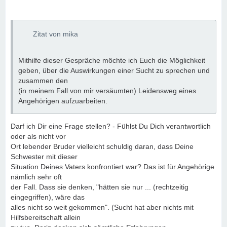
Zitat von mika
Mithilfe dieser Gespräche möchte ich Euch die Möglichkeit
geben, über die Auswirkungen einer Sucht zu sprechen und
zusammen den
(in meinem Fall von mir versäumten) Leidensweg eines
Angehörigen aufzuarbeiten.
Darf ich Dir eine Frage stellen? - Fühlst Du Dich verantwortlich
oder als nicht vor
Ort lebender Bruder vielleicht schuldig daran, dass Deine
Schwester mit dieser
Situation Deines Vaters konfrontiert war? Das ist für Angehörige
nämlich sehr oft
der Fall. Dass sie denken, "hätten sie nur ... (rechtzeitig
eingegriffen), wäre das
alles nicht so weit gekommen". (Sucht hat aber nichts mit
Hilfsbereitschaft allein