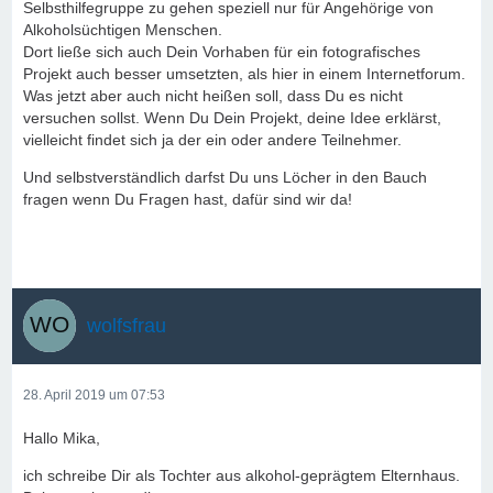
Selbsthilfegruppe zu gehen speziell nur für Angehörige von
Alkoholsüchtigen Menschen.
Dort ließe sich auch Dein Vorhaben für ein fotografisches
Projekt auch besser umsetzten, als hier in einem Internetforum.
Was jetzt aber auch nicht heißen soll, dass Du es nicht
versuchen sollst. Wenn Du Dein Projekt, deine Idee erklärst,
vielleicht findet sich ja der ein oder andere Teilnehmer.
Und selbstverständlich darfst Du uns Löcher in den Bauch
fragen wenn Du Fragen hast, dafür sind wir da!
wolfsfrau
28. April 2019 um 07:53
Hallo Mika,
ich schreibe Dir als Tochter aus alkohol-geprägtem Elternhaus.