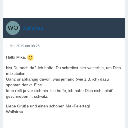
wolfsfrau
1. Mai 2019 um 08:25
Hallo Mika,
bist Du noch da? Ich hoffe, Du schreibst hier weiterhin, um Dich
mitzuteilen.
Ganz unabhängig davon, was jemand (wie z.B. ich) dazu
spontan denkt. Eine
Idee reift ja vor sich hin. Ich hoffe, ich habe Dich nicht 'platt'
geschrieben ... schwitz.
Liebe Grüße und einen schönen Mai-Feiertag!
Wolfsfrau