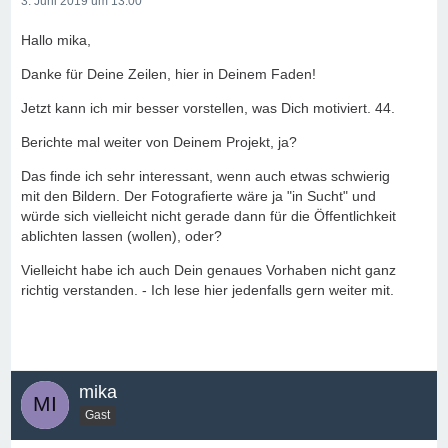
3. Juni 2019 um 13:00
Hallo mika,
Danke für Deine Zeilen, hier in Deinem Faden!
Jetzt kann ich mir besser vorstellen, was Dich motiviert. 44.
Berichte mal weiter von Deinem Projekt, ja?
Das finde ich sehr interessant, wenn auch etwas schwierig
mit den Bildern. Der Fotografierte wäre ja "in Sucht" und
würde sich vielleicht nicht gerade dann für die Öffentlichkeit
ablichten lassen (wollen), oder?
Vielleicht habe ich auch Dein genaues Vorhaben nicht ganz
richtig verstanden. - Ich lese hier jedenfalls gern weiter mit.
mika
Gast