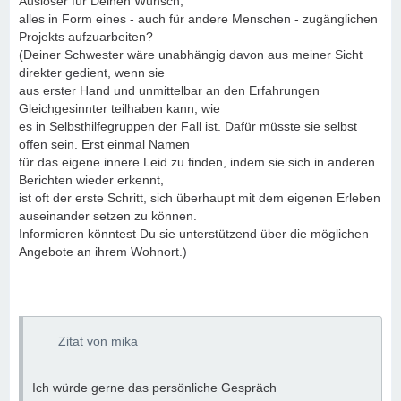
Auslöser für Deinen Wunsch,
alles in Form eines - auch für andere Menschen - zugänglichen
Projekts aufzuarbeiten?
(Deiner Schwester wäre unabhängig davon aus meiner Sicht
direkter gedient, wenn sie
aus erster Hand und unmittelbar an den Erfahrungen
Gleichgesinnter teilhaben kann, wie
es in Selbsthilfegruppen der Fall ist. Dafür müsste sie selbst
offen sein. Erst einmal Namen
für das eigene innere Leid zu finden, indem sie sich in anderen
Berichten wieder erkennt,
ist oft der erste Schritt, sich überhaupt mit dem eigenen Erleben
auseinander setzen zu können.
Informieren könntest Du sie unterstützend über die möglichen
Angebote an ihrem Wohnort.)
Zitat von mika
Ich würde gerne das persönliche Gespräch