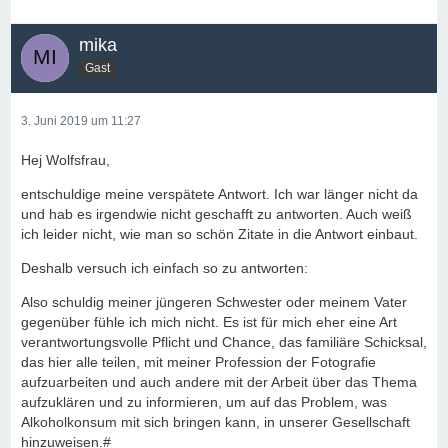
mika
Gast
3. Juni 2019 um 11:27
Hej Wolfsfrau,
entschuldige meine verspätete Antwort. Ich war länger nicht da
und hab es irgendwie nicht geschafft zu antworten. Auch weiß
ich leider nicht, wie man so schön Zitate in die Antwort einbaut.
Deshalb versuch ich einfach so zu antworten:
Also schuldig meiner jüngeren Schwester oder meinem Vater
gegenüber fühle ich mich nicht. Es ist für mich eher eine Art
verantwortungsvolle Pflicht und Chance, das familiäre Schicksal,
das hier alle teilen, mit meiner Profession der Fotografie
aufzuarbeiten und auch andere mit der Arbeit über das Thema
aufzuklären und zu informieren, um auf das Problem, was
Alkoholkonsum mit sich bringen kann, in unserer Gesellschaft
hinzuweisen.#