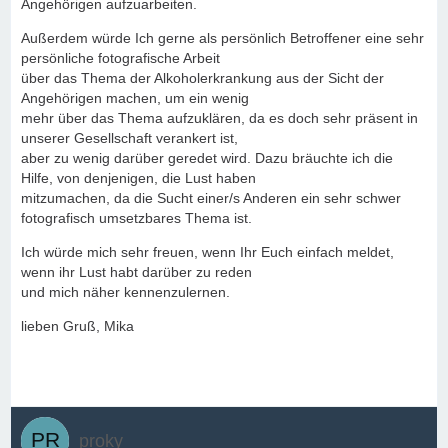
Angehörigen aufzuarbeiten.
Außerdem würde Ich gerne als persönlich Betroffener eine sehr
persönliche fotografische Arbeit
über das Thema der Alkoholerkrankung aus der Sicht der
Angehörigen machen, um ein wenig
mehr über das Thema aufzuklären, da es doch sehr präsent in
unserer Gesellschaft verankert ist,
aber zu wenig darüber geredet wird. Dazu bräuchte ich die
Hilfe, von denjenigen, die Lust haben
mitzumachen, da die Sucht einer/s Anderen ein sehr schwer
fotografisch umsetzbares Thema ist.
Ich würde mich sehr freuen, wenn Ihr Euch einfach meldet,
wenn ihr Lust habt darüber zu reden
und mich näher kennenzulernen.
lieben Gruß, Mika
proky