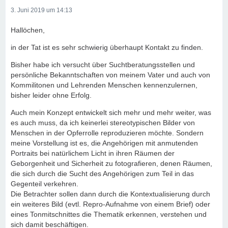
3. Juni 2019 um 14:13
Hallöchen,
in der Tat ist es sehr schwierig überhaupt Kontakt zu finden.
Bisher habe ich versucht über Suchtberatungsstellen und
persönliche Bekanntschaften von meinem Vater und auch von
Kommilitonen und Lehrenden Menschen kennenzulernen,
bisher leider ohne Erfolg.
Auch mein Konzept entwickelt sich mehr und mehr weiter, was
es auch muss, da ich keinerlei stereotypischen Bilder von
Menschen in der Opferrolle reproduzieren möchte. Sondern
meine Vorstellung ist es, die Angehörigen mit anmutenden
Portraits bei natürlichem Licht in ihren Räumen der
Geborgenheit und Sicherheit zu fotografieren, denen Räumen,
die sich durch die Sucht des Angehörigen zum Teil in das
Gegenteil verkehren.
Die Betrachter sollen dann durch die Kontextualisierung durch
ein weiteres Bild (evtl. Repro-Aufnahme von einem Brief) oder
eines Tonmitschnittes die Thematik erkennen, verstehen und
sich damit beschäftigen.