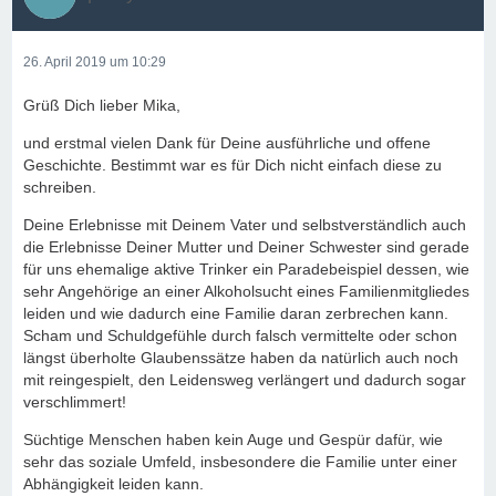
26. April 2019 um 10:29
Grüß Dich lieber Mika,
und erstmal vielen Dank für Deine ausführliche und offene
Geschichte. Bestimmt war es für Dich nicht einfach diese zu
schreiben.
Deine Erlebnisse mit Deinem Vater und selbstverständlich auch
die Erlebnisse Deiner Mutter und Deiner Schwester sind gerade
für uns ehemalige aktive Trinker ein Paradebeispiel dessen, wie
sehr Angehörige an einer Alkoholsucht eines Familienmitgliedes
leiden und wie dadurch eine Familie daran zerbrechen kann.
Scham und Schuldgefühle durch falsch vermittelte oder schon
längst überholte Glaubenssätze haben da natürlich auch noch
mit reingespielt, den Leidensweg verlängert und dadurch sogar
verschlimmert!
Süchtige Menschen haben kein Auge und Gespür dafür, wie
sehr das soziale Umfeld, insbesondere die Familie unter einer
Abhängigkeit leiden kann.