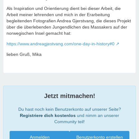
Als Inspiration und Orientierung dient bei dieser Arbeit, die
Arbeit meiner lehrenden und mich in der Erarbeitung
begleitenden Fotografien Andrea Gjerstvang, die dieses Projekt
über die überlebenden Jungendlichen des Massakers auf der
norwegischen Insel gemacht hat:
https://www.andreagjestvang.com/one-day-in-history#0
lieben Gruß, Mika
Jetzt mitmachen!
Du hast noch kein Benutzerkonto auf unserer Seite?
Registriere dich kostenlos
und nimm an unserer
Community teil!
Anmelden
Benutzerkonto erstellen