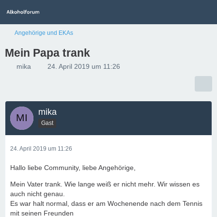
Angehörige und EKAs
Mein Papa trank
mika
24. April 2019 um 11:26
mika
Gast
24. April 2019 um 11:26
Hallo liebe Community, liebe Angehörige,
Mein Vater trank. Wie lange weiß er nicht mehr. Wir wissen es
auch nicht genau.
Es war halt normal, dass er am Wochenende nach dem Tennis
mit seinen Freunden