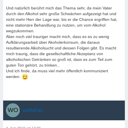
Und natürlich berührt mich das Thema sehr, da mein Vater
durch den Alkohol sehr große Schwächen aufgezeigt hat und
nicht mehr Herr der Lage war, bis er die Chance ergriffen hat,
eine stationäre Behandlung zu nutzen, um vom Alkohol
wegzukommen.
Aber noch viel trauriger macht mich, dass es es zu wenig
Aufklärungsarbeit über Akoholerkonsum, die daraus
resultierende Alkoholsucht und dessen Folgen gibt. Es macht
mich traurig, dass die gesellschaftliche Akzeptanz von
alkoholischen Getränken so groß ist, dass es zum Teil zum
guten Ton gehört, zu trinken...
Und ich finde, da muss viel mehr öffentlich kommuniziert
werden.
wolfsfrau