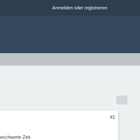
Anmelden oder registrieren
#1
eschwerte Zeit.