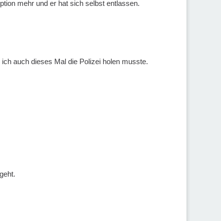
ion mehr und er hat sich selbst entlassen.
 ich auch dieses Mal die Polizei holen musste.
geht.