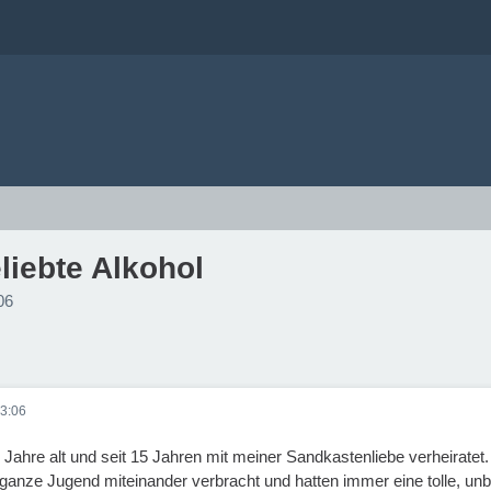
liebte Alkohol
06
3:06
34 Jahre alt und seit 15 Jahren mit meiner Sandkastenliebe verheiratet.
ganze Jugend miteinander verbracht und hatten immer eine tolle, unb