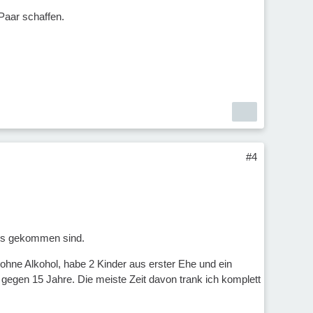
Paar schaffen.
#4
tes gekommen sind.
er ohne Alkohol, habe 2 Kinder aus erster Ehe und ein
 gegen 15 Jahre. Die meiste Zeit davon trank ich komplett