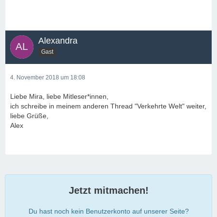
Alexandra
Gast
4. November 2018 um 18:08
Liebe Mira, liebe Mitleser*innen,
ich schreibe in meinem anderen Thread "Verkehrte Welt" weiter,
liebe Grüße,
Alex
Jetzt mitmachen!
Du hast noch kein Benutzerkonto auf unserer Seite?