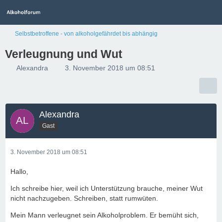
Selbstbetroffene - von alkoholgefährdet bis abhängig
Verleugnung und Wut
Alexandra
3. November 2018 um 08:51
Alexandra
Gast
3. November 2018 um 08:51
Hallo,
Ich schreibe hier, weil ich Unterstützung brauche, meiner Wut
nicht nachzugeben. Schreiben, statt rumwüten.
Mein Mann verleugnet sein Alkoholproblem. Er bemüht sich,