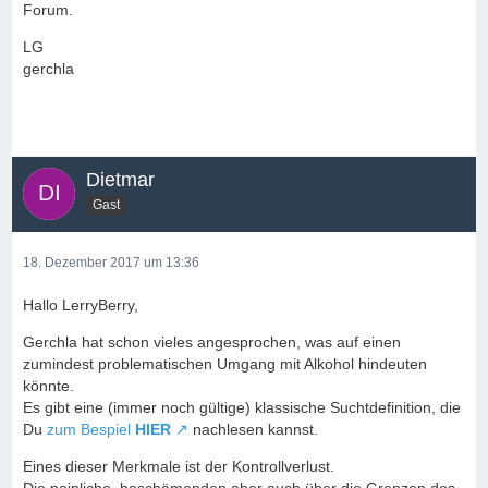
Forum.
LG
gerchla
Dietmar
Gast
18. Dezember 2017 um 13:36
Hallo LerryBerry,
Gerchla hat schon vieles angesprochen, was auf einen
zumindest problematischen Umgang mit Alkohol hindeuten
könnte.
Es gibt eine (immer noch gültige) klassische Suchtdefinition, die
Du
zum Bespiel
HIER
nachlesen kannst.
Eines dieser Merkmale ist der Kontrollverlust.