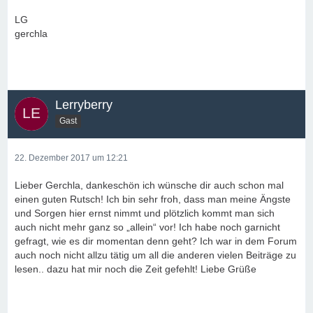
LG
gerchla
Lerryberry
Gast
22. Dezember 2017 um 12:21
Lieber Gerchla, dankeschön ich wünsche dir auch schon mal
einen guten Rutsch! Ich bin sehr froh, dass man meine Ängste
und Sorgen hier ernst nimmt und plötzlich kommt man sich
auch nicht mehr ganz so „allein“ vor! Ich habe noch garnicht
gefragt, wie es dir momentan denn geht? Ich war in dem Forum
auch noch nicht allzu tätig um all die anderen vielen Beiträge zu
lesen.. dazu hat mir noch die Zeit gefehlt! Liebe Grüße