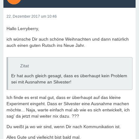
22. Dezember 2017 um 10:46
Hallo Lerryberry,
ich wünsche Dir auch schöne Weihnachten und dann natürlich
auch einen guten Rutsch ins Neue Jahr.
Zitat
Er hat auch gleich gesagt, dass es überhaupt kein Problem
sei mit Ausnahme an Silvester!
Ich finde es erst mal gut, dass er überhaupt auf das kleine
Experiment eingeht. Dass er Silvester eine Ausnahme machen
möchte... Naja, warte einfach mal ab wie es sich entwickelt, ich
sag' da jetzt mal weiter nix dazu. ???
Du weißt ja wo wir sind, wenn Dir nach Kommunikation ist.
Alles Gute und vielleicht bist bald mal.