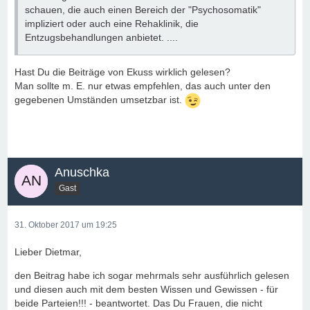
schauen, die auch einen Bereich der "Psychosomatik"
impliziert oder auch eine Rehaklinik, die
Entzugsbehandlungen anbietet. ....
Hast Du die Beiträge von Ekuss wirklich gelesen?
Man sollte m. E. nur etwas empfehlen, das auch unter den
gegebenen Umständen umsetzbar ist.
Anuschka
Gast
31. Oktober 2017 um 19:25
Lieber Dietmar,
den Beitrag habe ich sogar mehrmals sehr ausführlich gelesen
und diesen auch mit dem besten Wissen und Gewissen - für
beide Parteien!!! - beantwortet. Das Du Frauen, die nicht