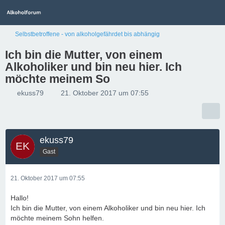
Selbstbetroffene - von alkoholgefährdet bis abhängig
Ich bin die Mutter, von einem
Alkoholiker und bin neu hier. Ich
möchte meinem So
ekuss79
21. Oktober 2017 um 07:55
ekuss79
Gast
21. Oktober 2017 um 07:55
Hallo!
Ich bin die Mutter, von einem Alkoholiker und bin neu hier. Ich
möchte meinem Sohn helfen.