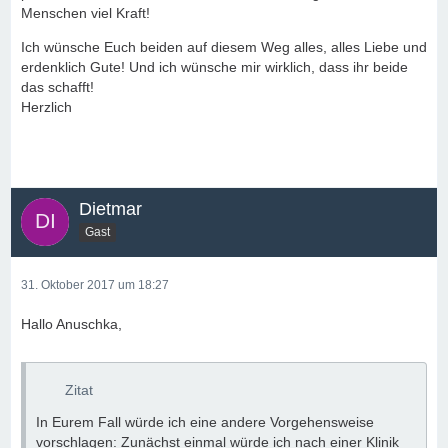
Menschen viel Kraft!
Ich wünsche Euch beiden auf diesem Weg alles, alles Liebe und
erdenklich Gute! Und ich wünsche mir wirklich, dass ihr beide
das schafft!
Herzlich
Dietmar
Gast
31. Oktober 2017 um 18:27
Hallo Anuschka,
Zitat
In Eurem Fall würde ich eine andere Vorgehensweise
vorschlagen: Zunächst einmal würde ich nach einer Klinik