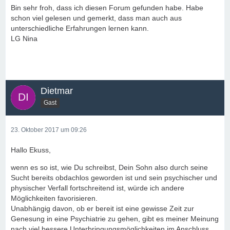
Bin sehr froh, dass ich diesen Forum gefunden habe. Habe
schon viel gelesen und gemerkt, dass man auch aus
unterschiedliche Erfahrungen lernen kann.
LG Nina
Dietmar
Gast
23. Oktober 2017 um 09:26
Hallo Ekuss,
wenn es so ist, wie Du schreibst, Dein Sohn also durch seine
Sucht bereits obdachlos geworden ist und sein psychischer und
physischer Verfall fortschreitend ist, würde ich andere
Möglichkeiten favorisieren.
Unabhängig davon, ob er bereit ist eine gewisse Zeit zur
Genesung in eine Psychiatrie zu gehen, gibt es meiner Meinung
nach viel bessere Unterbringungsmöglichkeiten im Anschluss,