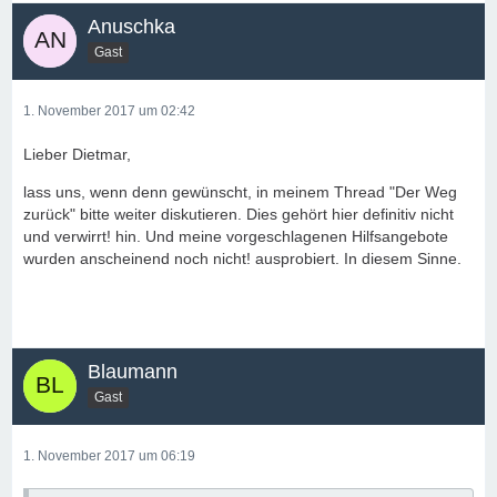
Anuschka
Gast
1. November 2017 um 02:42
Lieber Dietmar,
lass uns, wenn denn gewünscht, in meinem Thread "Der Weg
zurück" bitte weiter diskutieren. Dies gehört hier definitiv nicht
und verwirrt! hin. Und meine vorgeschlagenen Hilfsangebote
wurden anscheinend noch nicht! ausprobiert. In diesem Sinne.
Blaumann
Gast
1. November 2017 um 06:19