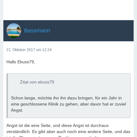
Bassmann
21. Oktober 2017 um 12:24
Hallo Ekuss79,
Zitat von ekuss79
Schon lange, möchte ihn ihn dazu bringen, für ein Jahr in
eine geschlossene Klinik zu gehen, aber davor hat er zuviel
Angst.
Angst ist die eine Seite, und diese Angst ist durchaus
verständlich. Es gibt aber auch noch eine andere Seite, und das