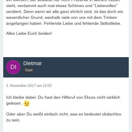
sieht, verdammt auch mal etwas Schönes und "Liebevolles"
verdient. Denn wenn wir alle ganz ehrlich sind, ist das doch ein
wesentlicher Grund, weshalb viele von uns mit dem Trinken
angefangen haben. Fehlende Liebe und fehlende Selbstliebe.
Alles Liebe Euch beiden!
Dietmar
Gast
1. November 2017 um 12:02
Ich bleibe dabei: Du hast den Hilferuf von Ekuss nicht wirklich
gelesen.
Oder aber Du weißt einfach nicht, was es bedeutet obdachlos
zu sein.