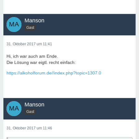
Manson
Gast
31. Oktober 2017 um 11:41
Hi, ich war auch am Ende.
Die Lösung war eigtl. recht einfach:
https://alkoholforum.de//index.php?topic=1307.0
Manson
Gast
31. Oktober 2017 um 11:46