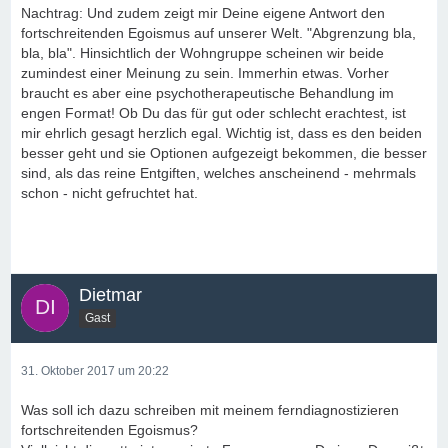
Nachtrag: Und zudem zeigt mir Deine eigene Antwort den
fortschreitenden Egoismus auf unserer Welt. "Abgrenzung bla,
bla, bla". Hinsichtlich der Wohngruppe scheinen wir beide
zumindest einer Meinung zu sein. Immerhin etwas. Vorher
braucht es aber eine psychotherapeutische Behandlung im
engen Format! Ob Du das für gut oder schlecht erachtest, ist
mir ehrlich gesagt herzlich egal. Wichtig ist, dass es den beiden
besser geht und sie Optionen aufgezeigt bekommen, die besser
sind, als das reine Entgiften, welches anscheinend - mehrmals
schon - nicht gefruchtet hat.
Dietmar
Gast
31. Oktober 2017 um 20:22
Was soll ich dazu schreiben mit meinem ferndiagnostizieren
fortschreitenden Egoismus?