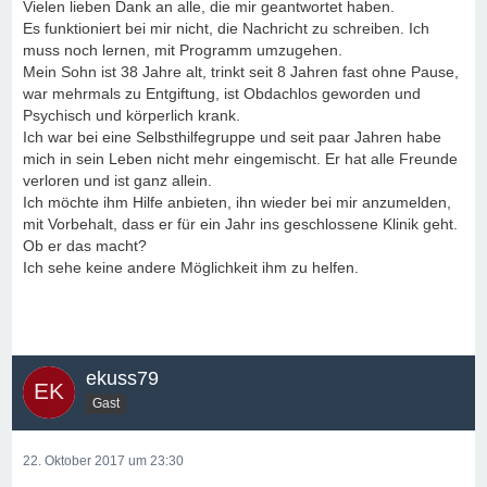
Vielen lieben Dank an alle, die mir geantwortet haben.
Es funktioniert bei mir nicht, die Nachricht zu schreiben. Ich
muss noch lernen, mit Programm umzugehen.
Mein Sohn ist 38 Jahre alt, trinkt seit 8 Jahren fast ohne Pause,
war mehrmals zu Entgiftung, ist Obdachlos geworden und
Psychisch und körperlich krank.
Ich war bei eine Selbsthilfegruppe und seit paar Jahren habe
mich in sein Leben nicht mehr eingemischt. Er hat alle Freunde
verloren und ist ganz allein.
Ich möchte ihm Hilfe anbieten, ihn wieder bei mir anzumelden,
mit Vorbehalt, dass er für ein Jahr ins geschlossene Klinik geht.
Ob er das macht?
Ich sehe keine andere Möglichkeit ihm zu helfen.
ekuss79
Gast
22. Oktober 2017 um 23:30