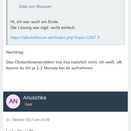
Zitat von Manson
Hi, ich war auch am Ende.
Die Lösung war eigtl. recht einfach:
https://alkoholforum.de//index.php?topic=1307.0
Nachtrag:
Das Obdachlosenproblem löst das natürlich nicht, ich weiß, vllt
kannst du ihn ja 1-2 Monate bei dir aufnehmen
Anuschka
Gast
31. Oktober 2017 um 18:09