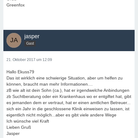
Greenfox
jasper
Gast
21. Oktober 2017 um 12:09
Hallo Ekuss79
Das ist wirklich eine schwierige Situation, aber um helfen zu
können, braucht man mehr Informationen....
zB wie alt ist dein Sohn (ca.), hat er irgendwelche Anbindungen
zb Suchtberatung oder ein Krankenhaus wo er entgiftet hat, gibt
es jemanden dem er vertraut, hat er einen amtlichen Betreuer...
sich ein Jahr in die geschlossene Klinik einweisen zu lassen, ist
eigentlich nicht möglich...aber es gibt viele andere Wege
Ich wünsche viel Kraft
Lieben Gruß
Jasper