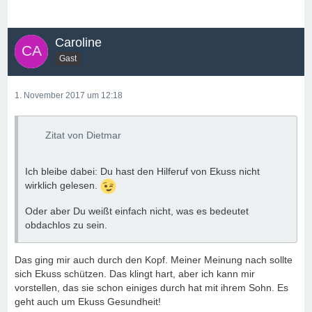
Caroline
Gast
1. November 2017 um 12:18
Zitat von Dietmar
Ich bleibe dabei: Du hast den Hilferuf von Ekuss nicht
wirklich gelesen.
Oder aber Du weißt einfach nicht, was es bedeutet
obdachlos zu sein.
Das ging mir auch durch den Kopf. Meiner Meinung nach sollte
sich Ekuss schützen. Das klingt hart, aber ich kann mir
vorstellen, das sie schon einiges durch hat mit ihrem Sohn. Es
geht auch um Ekuss Gesundheit!