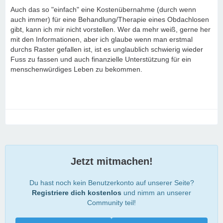
Auch das so "einfach" eine Kostenübernahme (durch wenn
auch immer) für eine Behandlung/Therapie eines Obdachlosen
gibt, kann ich mir nicht vorstellen. Wer da mehr weiß, gerne her
mit den Informationen, aber ich glaube wenn man erstmal
durchs Raster gefallen ist, ist es unglaublich schwierig wieder
Fuss zu fassen und auch finanzielle Unterstützung für ein
menschenwürdiges Leben zu bekommen.
Jetzt mitmachen!
Du hast noch kein Benutzerkonto auf unserer Seite?
Registriere dich kostenlos
und nimm an unserer
Community teil!