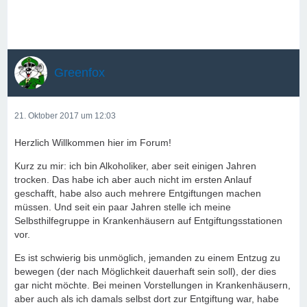
Greenfox
21. Oktober 2017 um 12:03
Herzlich Willkommen hier im Forum!
Kurz zu mir: ich bin Alkoholiker, aber seit einigen Jahren
trocken. Das habe ich aber auch nicht im ersten Anlauf
geschafft, habe also auch mehrere Entgiftungen machen
müssen. Und seit ein paar Jahren stelle ich meine
Selbsthilfegruppe in Krankenhäusern auf Entgiftungsstationen
vor.
Es ist schwierig bis unmöglich, jemanden zu einem Entzug zu
bewegen (der nach Möglichkeit dauerhaft sein soll), der dies
gar nicht möchte. Bei meinen Vorstellungen in Krankenhäusern,
aber auch als ich damals selbst dort zur Entgiftung war, habe