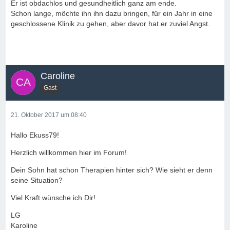
Er ist obdachlos und gesundheitlich ganz am ende.
Schon lange, möchte ihn ihn dazu bringen, für ein Jahr in eine
geschlossene Klinik zu gehen, aber davor hat er zuviel Angst.
Caroline
Gast
21. Oktober 2017 um 08:40
Hallo Ekuss79!
Herzlich willkommen hier im Forum!
Dein Sohn hat schon Therapien hinter sich? Wie sieht er denn
seine Situation?
Viel Kraft wünsche ich Dir!
LG
Karoline