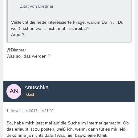
Zitat von Dietmar
Vielleicht die nette interessierte Frage, warum Du in ... Du
weißt schon wo ... nicht mehr schreibst?
Ärger?
@Dietmar
Was soll das werden ?
Anuschka
Gast
1. November 2017 um 11:01
So, habe mich jetzt mal auf die Suche im Internet gemacht. Ob
das erlaubt ist zu posten, weiß ich, wenn, dann tut es mir leid.
Bekomme ja nichts dafür! Also hier bspw. eine Klinik: