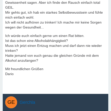
Gewissenheit sagen. Aber ich finde den Rausch einfach total
GEIL.
Mir gehts gut, ich hab ein starkes Selbstbewusstsein und fühle
mich einfach wohl.
Ich will nicht aufhören zu trinken! Ich mache mir keine Sorgen
wegen der Gesundheit...
Ich würde euch einfach gerne um einen Rat bitten.
Ist das schon eine Alkoholabhängigkeit?
Muss ich jetzt einen Entzug machen und darf dann nie wieder
trinken?
Hatte jemand von euch genau die gleichen Gründe mit dem
Alkohol anzufangen?
Mit freundlichen Grüßen
Dario
Gerchla