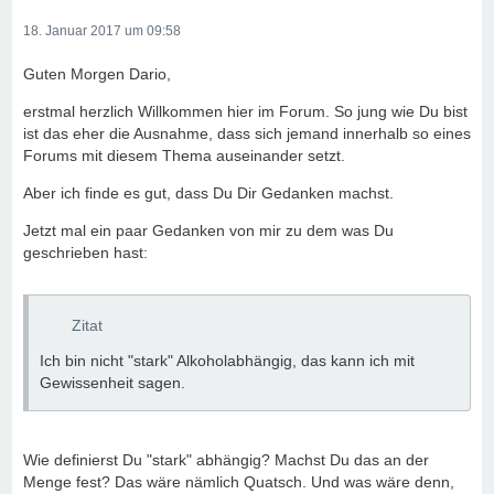
18. Januar 2017 um 09:58
Guten Morgen Dario,
erstmal herzlich Willkommen hier im Forum. So jung wie Du bist
ist das eher die Ausnahme, dass sich jemand innerhalb so eines
Forums mit diesem Thema auseinander setzt.
Aber ich finde es gut, dass Du Dir Gedanken machst.
Jetzt mal ein paar Gedanken von mir zu dem was Du
geschrieben hast:
Zitat
Ich bin nicht "stark" Alkoholabhängig, das kann ich mit
Gewissenheit sagen.
Wie definierst Du "stark" abhängig? Machst Du das an der
Menge fest? Das wäre nämlich Quatsch. Und was wäre denn,