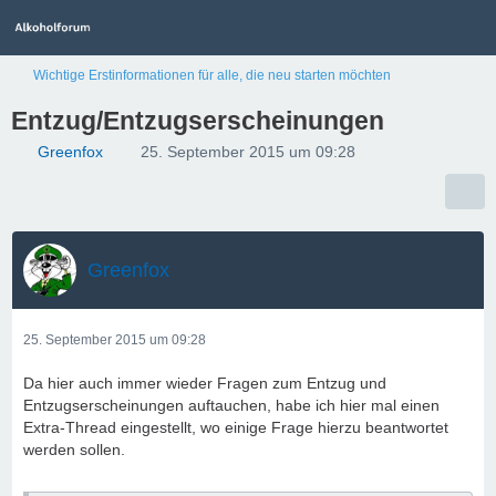
Wichtige Erstinformationen für alle, die neu starten möchten
Entzug/Entzugserscheinungen
Greenfox
25. September 2015 um 09:28
Greenfox
25. September 2015 um 09:28
Da hier auch immer wieder Fragen zum Entzug und
Entzugserscheinungen auftauchen, habe ich hier mal einen
Extra-Thread eingestellt, wo einige Frage hierzu beantwortet
werden sollen.