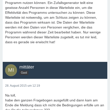
Programm nutzen können. Ein Zufallsgenerator teilt eine
gewisse Anzahl Personen in diese Warteliste ein, um die
Effektivität des Programms untersuchen zu können. Diese
Warteliste ist notwendig, um am Schluss zeigen zu können,
dass das Programm wirksam ist. Die Daten der Warteliste
werden mit den Daten von Personen verglichen, die das
Programm während dieser Zeit bearbeitet haben. Nur wenige
Personen werden dieser Warteliste zugeteilt, es tut mir leid,
dass es gerade sie erwischt hat!
mittäter
Gast
28. August 2015 um 12:19
Na toll,
habe den ganzen Fragebogen ausgefüllt und dann kam am
Ende die Meldung dass ich nicht die Bedingungen erfülle um an