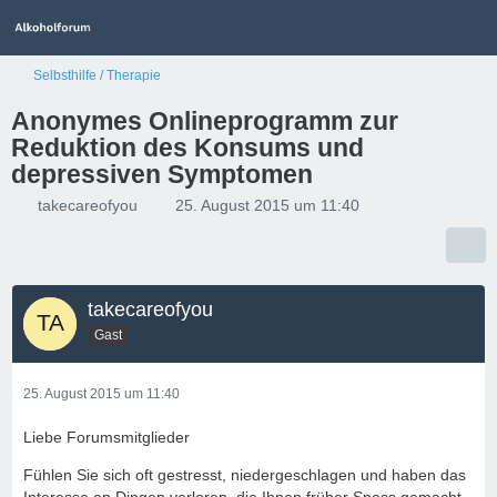
Selbsthilfe / Therapie
Anonymes Onlineprogramm zur
Reduktion des Konsums und
depressiven Symptomen
takecareofyou
25. August 2015 um 11:40
takecareofyou
Gast
25. August 2015 um 11:40
Liebe Forumsmitglieder
Fühlen Sie sich oft gestresst, niedergeschlagen und haben das