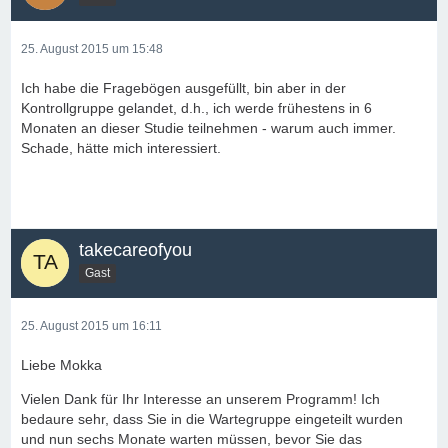
25. August 2015 um 15:48
Ich habe die Fragebögen ausgefüllt, bin aber in der
Kontrollgruppe gelandet, d.h., ich werde frühestens in 6
Monaten an dieser Studie teilnehmen - warum auch immer.
Schade, hätte mich interessiert.
takecareofyou
Gast
25. August 2015 um 16:11
Liebe Mokka
Vielen Dank für Ihr Interesse an unserem Programm! Ich
bedaure sehr, dass Sie in die Wartegruppe eingeteilt wurden
und nun sechs Monate warten müssen, bevor Sie das