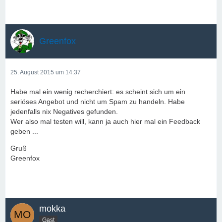
Greenfox
25. August 2015 um 14:37
Habe mal ein wenig recherchiert: es scheint sich um ein
seriöses Angebot und nicht um Spam zu handeln. Habe
jedenfalls nix Negatives gefunden.
Wer also mal testen will, kann ja auch hier mal ein Feedback
geben ...
Gruß
Greenfox
mokka
Gast