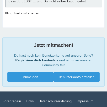
dass du LEBST ... und Du nicht selber kaputt gehst.
Klingt hart - ist aber so.
Jetzt mitmachen!
Du hast noch kein Benutzerkonto auf unserer Seite?
Registriere dich kostenlos
und nimm an unserer
Community teil!
Anmelden
Benutzerkonto erstellen
Forenregeln
Links
Datenschutzerklärung
Impressum