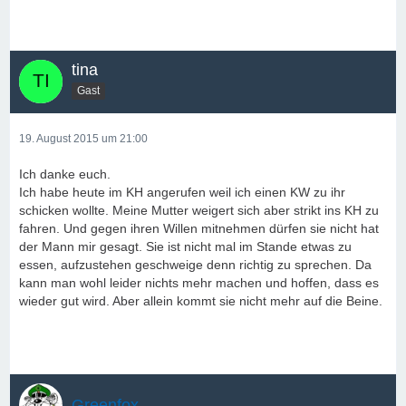
tina
Gast
19. August 2015 um 21:00
Ich danke euch.
Ich habe heute im KH angerufen weil ich einen KW zu ihr
schicken wollte. Meine Mutter weigert sich aber strikt ins KH zu
fahren. Und gegen ihren Willen mitnehmen dürfen sie nicht hat
der Mann mir gesagt. Sie ist nicht mal im Stande etwas zu
essen, aufzustehen geschweige denn richtig zu sprechen. Da
kann man wohl leider nichts mehr machen und hoffen, dass es
wieder gut wird. Aber allein kommt sie nicht mehr auf die Beine.
Greenfox