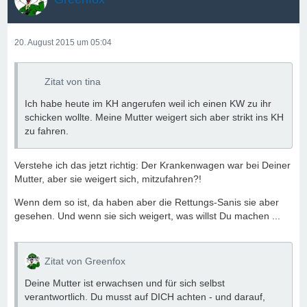
20. August 2015 um 05:04
Zitat von tina
Ich habe heute im KH angerufen weil ich einen KW zu ihr
schicken wollte. Meine Mutter weigert sich aber strikt ins KH
zu fahren.
Verstehe ich das jetzt richtig: Der Krankenwagen war bei Deiner
Mutter, aber sie weigert sich, mitzufahren?!
Wenn dem so ist, da haben aber die Rettungs-Sanis sie aber
gesehen. Und wenn sie sich weigert, was willst Du machen ...
Zitat von Greenfox
Deine Mutter ist erwachsen und für sich selbst
verantwortlich. Du musst auf DICH achten - und darauf,