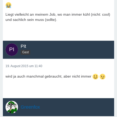
Liegt vielleicht an meinem Job, wo man immer kühl (nicht: cool)
und sachlich sein muss (sollte).
Pit
Gast
19. August 2015 um 11:40
wird ja auch manchmal gebraucht, aber nicht immer
Greenfox