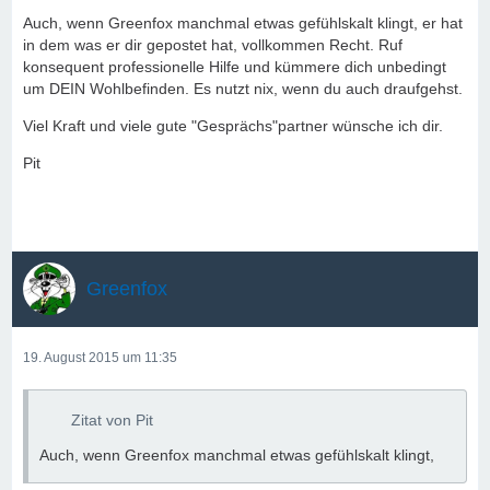
Auch, wenn Greenfox manchmal etwas gefühlskalt klingt, er hat
in dem was er dir gepostet hat, vollkommen Recht. Ruf
konsequent professionelle Hilfe und kümmere dich unbedingt
um DEIN Wohlbefinden. Es nutzt nix, wenn du auch draufgehst.
Viel Kraft und viele gute "Gesprächs"partner wünsche ich dir.
Pit
Greenfox
19. August 2015 um 11:35
Zitat von Pit
Auch, wenn Greenfox manchmal etwas gefühlskalt klingt,