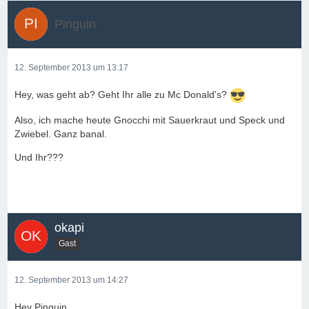
Pinguin
12. September 2013 um 13:17
Hey, was geht ab? Geht Ihr alle zu Mc Donald's?
Also, ich mache heute Gnocchi mit Sauerkraut und Speck und
Zwiebel. Ganz banal.
Und Ihr???
okapi
Gast
12. September 2013 um 14:27
Hey Pinguin,