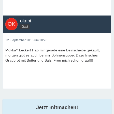
okapi
Gast
12. September 2013 um 20:26
Mokka? Lecker! Hab mir gerade eine Beinscheibe gekauft,
morgen gibt es auch bei mir Bohnensuppe. Dazu frisches
Graubrot mit Butter und Salz! Freu mich schon drauf!!!
Jetzt mitmachen!