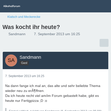
Klatsch und Meckerecke
Was kocht ihr heute?
Sandmann
7. September 2013 um 16:25
Sandmann
Gast
7. September 2013 um 16:25
Na dann fange ich mal an, das alte und sehr beliebte Thema
wieder neu zu erÃ¶ffnen.
Da ich heute recht viel am/im Forum gebastelt habe, gibt es
heute nur Fertigpizza ;D :o