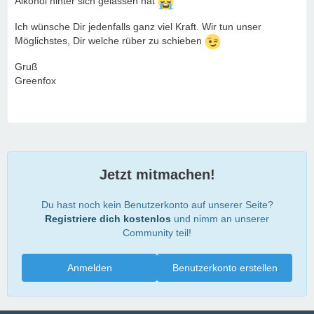
Alkohol hinter sich gelassen hat
Ich wünsche Dir jedenfalls ganz viel Kraft. Wir tun unser
Möglichstes, Dir welche rüber zu schieben
Gruß
Greenfox
Jetzt mitmachen!
Du hast noch kein Benutzerkonto auf unserer Seite?
Registriere dich kostenlos
und nimm an unserer
Community teil!
Anmelden
Benutzerkonto erstellen