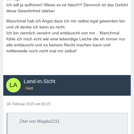
Ich will ja aufhören! Weiss es ist falsch!!! Dennoch ist das Gefühl
diese Gewohnheit stärker.
Manchmal hab ich Angst,dass ich mir selbst egal geworden bin
und vlt denke ich kann es nicht.
Ich bin ziemlich verwirrt und enttäuscht von mir... Manchmal
fühle ich mich echt wie eine lebendige Leiche die eh immer nur
alle enttäuscht und es keinem Recht machen kann und
mittlerweile noch nicht mal mir selbst!
Land-in-Sicht
Gast
18. Februar 2015 um 00:25
Zitat von Magda2211