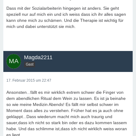
Dass mit der Sozialarbeiterin hingegen ist anders. Sie geht
speziell nur auf mich ein und ich weiss dass ich ihr alles sagen
kann ohne mich zu schämen. Und die Therapie ist wichtig für
mich und dabei unterstützt sie mich.
Magda2211
Gast
17. Februar 2015 um 22:47
Ansonsten...fällt es mir wirklich extrem schwer die Finger von
dem abendlichen Ritual dem Wein zu lassen. Es ist ja beinahe
so wie meine Medizin Abends! Es fällt mir selbst schwer im
Moment dass alles zu verstehen. Früher hat es ja auch ohne
geklappt...Dass wiederum macht mich auch traurig und
sauer,dass ich nicht so stark bin oder es dazu kommen lassem
habe. Und das schlimme ist,dass ich nicht wirklich weiss woran
es liegt.