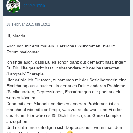
Greenfox
18. Februar 2015 um 10:02
Hi, Magda!
Auch von mir erst mal ein "Herzliches Willkommen" hier im
Forum :welcome:
Ich finde auch, dass Du es schon ganz gut gemacht hast, indem
Du Dir Hilfe gesucht hast. Insbesondere mit der beantragten
(Langzeit-)Therapie.
Hier würde ich Dir raten, zusammen mit der Sozialberaterin eine
Einrichtung auszusuchen, in der auch Deine anderen Probleme
(Panikattacken, Depressionen, Essstörungen etc.) behandelt
werden können.
Denn mit dem Alkohol und diesen anderen Problemen ist es
manchmal wie mit der Frage, was zuerst da war - das Ei oder
das Huhn. Hier wäre es für Dich hilfreich, das Ganze komplex
anzugehen.
Und nicht immer erledigen sich Depressionen, wenn man den