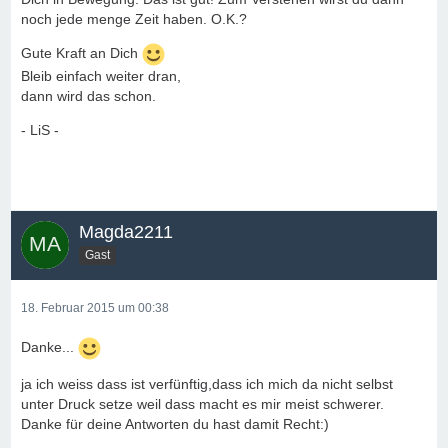
noch jede menge Zeit haben. O.K.?
Gute Kraft an Dich
Bleib einfach weiter dran,
dann wird das schon.
- LiS -
Magda2211
Gast
18. Februar 2015 um 00:38
Danke...
ja ich weiss dass ist verfünftig,dass ich mich da nicht selbst
unter Druck setze weil dass macht es mir meist schwerer.
Danke für deine Antworten du hast damit Recht:)