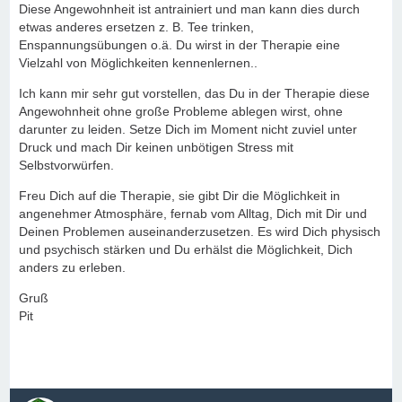
Diese Angewohnheit ist antrainiert und man kann dies durch
etwas anderes ersetzen z. B. Tee trinken,
Enspannungsübungen o.ä. Du wirst in der Therapie eine
Vielzahl von Möglichkeiten kennenlernen..
Ich kann mir sehr gut vorstellen, das Du in der Therapie diese
Angewohnheit ohne große Probleme ablegen wirst, ohne
darunter zu leiden. Setze Dich im Moment nicht zuviel unter
Druck und mach Dir keinen unbötigen Stress mit
Selbstvorwürfen.
Freu Dich auf die Therapie, sie gibt Dir die Möglichkeit in
angenehmer Atmosphäre, fernab vom Alltag, Dich mit Dir und
Deinen Problemen auseinanderzusetzen. Es wird Dich physisch
und psychisch stärken und Du erhälst die Möglichkeit, Dich
anders zu erleben.
Gruß
Pit