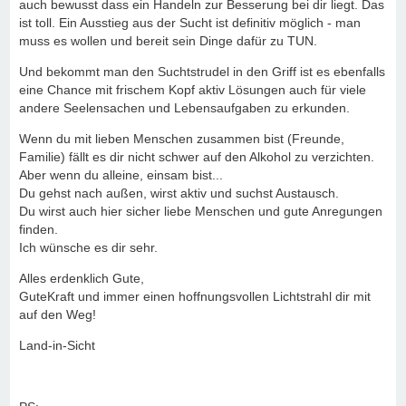
auch bewusst dass ein Handeln zur Besserung bei dir liegt. Das
ist toll. Ein Ausstieg aus der Sucht ist definitiv möglich - man
muss es wollen und bereit sein Dinge dafür zu TUN.
Und bekommt man den Suchtstrudel in den Griff ist es ebenfalls
eine Chance mit frischem Kopf aktiv Lösungen auch für viele
andere Seelensachen und Lebensaufgaben zu erkunden.
Wenn du mit lieben Menschen zusammen bist (Freunde,
Familie) fällt es dir nicht schwer auf den Alkohol zu verzichten.
Aber wenn du alleine, einsam bist...
Du gehst nach außen, wirst aktiv und suchst Austausch.
Du wirst auch hier sicher liebe Menschen und gute Anregungen
finden.
Ich wünsche es dir sehr.
Alles erdenklich Gute,
GuteKraft und immer einen hoffnungsvollen Lichtstrahl dir mit
auf den Weg!
Land-in-Sicht