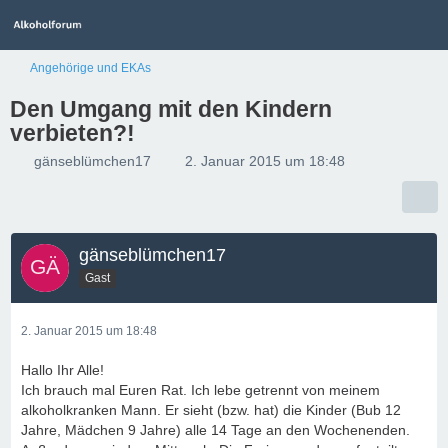
Angehörige und EKAs
Den Umgang mit den Kindern
verbieten?!
gänseblümchen17
2. Januar 2015 um 18:48
gänseblümchen17
Gast
2. Januar 2015 um 18:48
Hallo Ihr Alle!
Ich brauch mal Euren Rat. Ich lebe getrennt von meinem
alkoholkranken Mann. Er sieht (bzw. hat) die Kinder (Bub 12
Jahre, Mädchen 9 Jahre) alle 14 Tage an den Wochenenden.