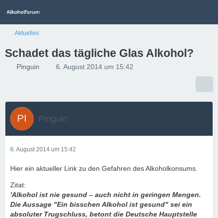
Aktuelles
Schadet das tägliche Glas Alkohol?
Pinguin
6. August 2014 um 15:42
Pinguin
6. August 2014 um 15:42
Hier ein aktueller Link zu den Gefahren des Alkoholkonsums.
Zitat:
'Alkohol ist nie gesund – auch nicht in geringen Mengen.
Die Aussage "Ein bisschen Alkohol ist gesund" sei ein
absoluter Trugschluss, betont die Deutsche Hauptstelle