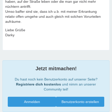
haben, auf der Straße leben oder die man gar nicht mehr
nüchtern antrifft.
Umso baffer sind sie, dass ich u.b. mit meiner Erkrankung
relativ offen umgehe und auch gleich mit solchen Vorurteilen
aufräume.
Liebe Grüße
Darky
Jetzt mitmachen!
Du hast noch kein Benutzerkonto auf unserer Seite?
Registriere dich kostenlos
und nimm an unserer
Community teil!
Anmelden
Benutzerkonto erstellen