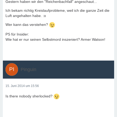
Gestern haben wir den "Reichenbachfall" angeschaut...
Ich bekam richtig Kreislaufprobleme, weil ich die ganze Zeit die
Luft angehalten habe. :o
Wer kann das verstehen?
PS für Insider:
Wie hat er nur seinen Selbstmord inszeniert? Armer Watson!
Pinguin
15. Juni 2014 um 15:56
Is there nobody sherlocked?