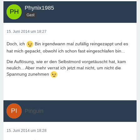
Phynix1985
Gast
15. Juni 2014 um 18:27
Doch, ich
Bin irgendwann mal zufällig reingezappt und es
hat mich gepackt, obwohl ich schon fast eingeschlafen bin...
Die Auflösung, wie er den Selbstmord vorgetäuscht hat, kam
neulich... Aber mehr verrat ich jetzt mal nicht, um nicht die
Spannung zunehmen
Pinguin
15. Juni 2014 um 18:28