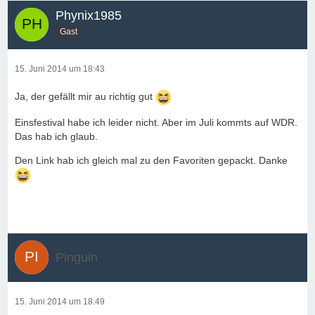
Phynix1985
Gast
15. Juni 2014 um 18:43
Ja, der gefällt mir au richtig gut
Einsfestival habe ich leider nicht. Aber im Juli kommts auf WDR.
Das hab ich glaub.
Den Link hab ich gleich mal zu den Favoriten gepackt. Danke
Pinguin
15. Juni 2014 um 18:49