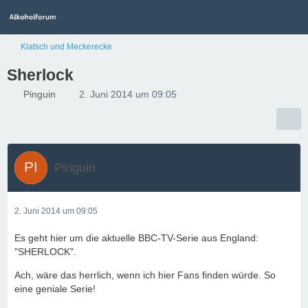
Klatsch und Meckerecke
Sherlock
Pinguin
2. Juni 2014 um 09:05
Pinguin
2. Juni 2014 um 09:05
Es geht hier um die aktuelle BBC-TV-Serie aus England:
"SHERLOCK".
Ach, wäre das herrlich, wenn ich hier Fans finden würde. So
eine geniale Serie!