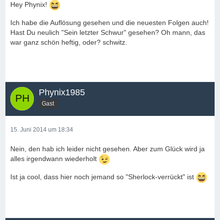
Hey Phynix!
Ich habe die Auflösung gesehen und die neuesten Folgen auch!
Hast Du neulich "Sein letzter Schwur" gesehen? Oh mann, das
war ganz schön heftig, oder? schwitz.
Phynix1985
Gast
15. Juni 2014 um 18:34
Nein, den hab ich leider nicht gesehen. Aber zum Glück wird ja
alles irgendwann wiederholt
Ist ja cool, dass hier noch jemand so "Sherlock-verrückt" ist