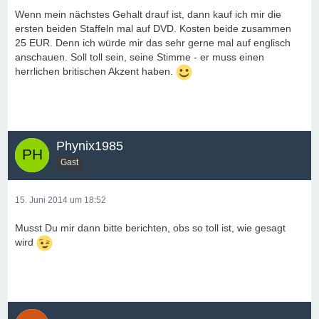
Wenn mein nächstes Gehalt drauf ist, dann kauf ich mir die
ersten beiden Staffeln mal auf DVD. Kosten beide zusammen
25 EUR. Denn ich würde mir das sehr gerne mal auf englisch
anschauen. Soll toll sein, seine Stimme - er muss einen
herrlichen britischen Akzent haben.
Phynix1985
Gast
15. Juni 2014 um 18:52
Musst Du mir dann bitte berichten, obs so toll ist, wie gesagt
wird