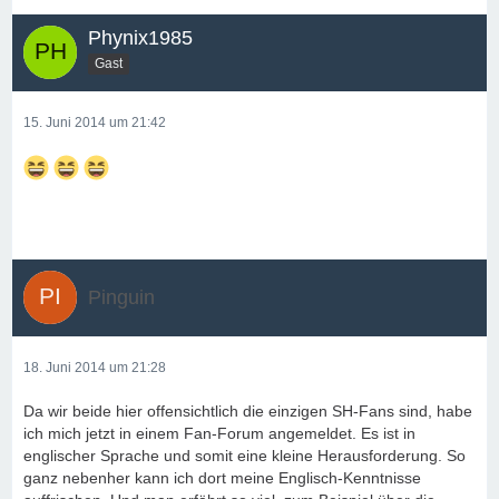
Phynix1985
Gast
15. Juni 2014 um 21:42
Pinguin
18. Juni 2014 um 21:28
Da wir beide hier offensichtlich die einzigen SH-Fans sind, habe
ich mich jetzt in einem Fan-Forum angemeldet. Es ist in
englischer Sprache und somit eine kleine Herausforderung. So
ganz nebenher kann ich dort meine Englisch-Kenntnisse