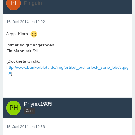
Pinguin
15. Juni 2014 um 19:02
Jepp. Klaro.
Immer so gut angezogen.
Ein Mann mit Stil.
[Blockierte Grafik:
http://www.bunkerblattl.de/img/artikel_o/sherlock_serie_bbc3.jpg
]
Phynix1985
Gast
15. Juni 2014 um 19:58