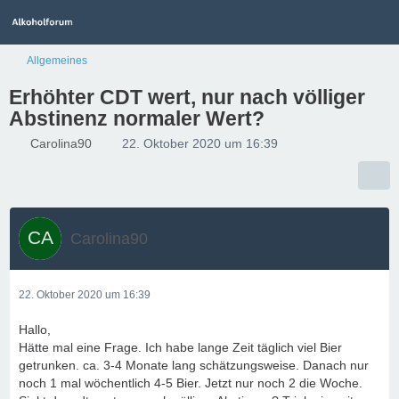
Allgemeines
Erhöhter CDT wert, nur nach völliger
Abstinenz normaler Wert?
Carolina90
22. Oktober 2020 um 16:39
Carolina90
22. Oktober 2020 um 16:39
Hallo,
Hätte mal eine Frage. Ich habe lange Zeit täglich viel Bier
getrunken. ca. 3-4 Monate lang schätzungsweise. Danach nur
noch 1 mal wöchentlich 4-5 Bier. Jetzt nur noch 2 die Woche.