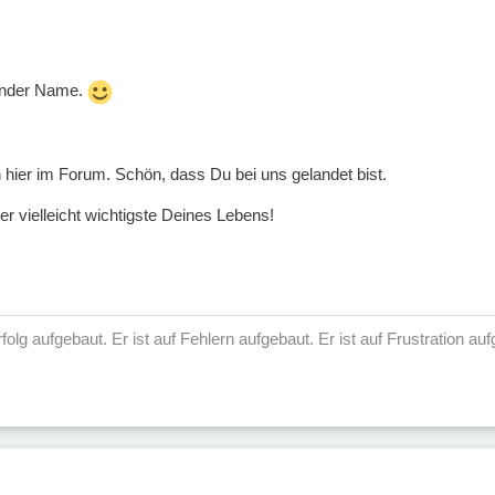
rnder Name.
hier im Forum. Schön, dass Du bei uns gelandet bist.
er vielleicht wichtigste Deines Lebens!
 Erfolg aufgebaut. Er ist auf Fehlern aufgebaut. Er ist auf Frustration 