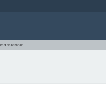
hrdet bis abhängig