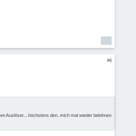
#6
en Auslöser....höchstens den, mich mal wieder belohnen