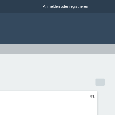
Anmelden oder registrieren
#1