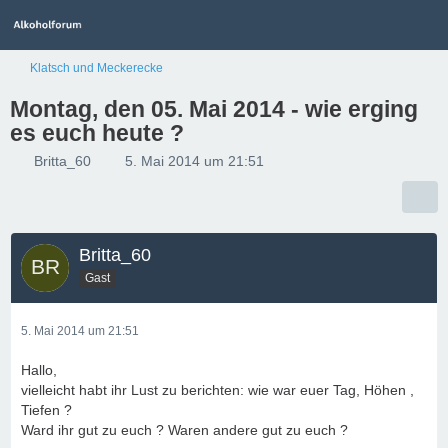
Klatsch und Meckerecke
Montag, den 05. Mai 2014 - wie erging
es euch heute ?
Britta_60
5. Mai 2014 um 21:51
Britta_60
Gast
5. Mai 2014 um 21:51
Hallo,
vielleicht habt ihr Lust zu berichten: wie war euer Tag, Höhen ,
Tiefen ?
Ward ihr gut zu euch ? Waren andere gut zu euch ?