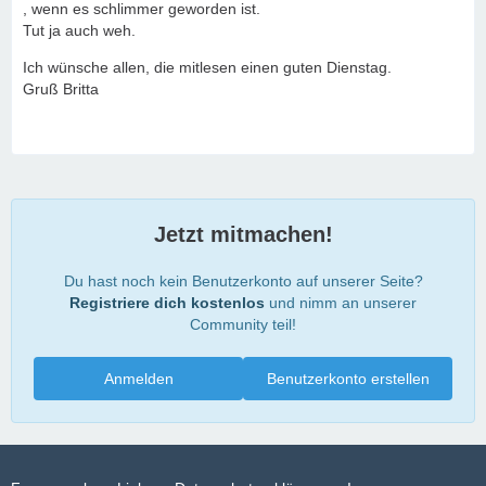
, wenn es schlimmer geworden ist.
Tut ja auch weh.
Ich wünsche allen, die mitlesen einen guten Dienstag.
Gruß Britta
Jetzt mitmachen!
Du hast noch kein Benutzerkonto auf unserer Seite?
Registriere dich kostenlos
und nimm an unserer
Community teil!
Anmelden
Benutzerkonto erstellen