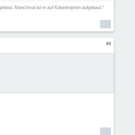
aufgebaut. Manchmal ist er auf Katastrophen aufgebaut.“
#4