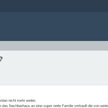
?
ntan nicht mehr weiter.
e das Nachbarhaus an eine super nette Familie verkauft die von weite