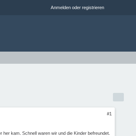
Anmelden oder registrieren
#1
r her kam. Schnell waren wir und die Kinder befreundet.