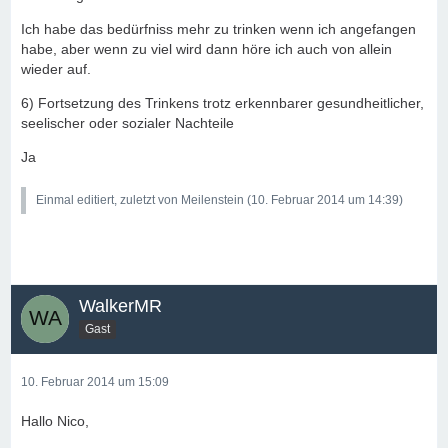
Ich habe das bedürfniss mehr zu trinken wenn ich angefangen
habe, aber wenn zu viel wird dann höre ich auch von allein
wieder auf.
6) Fortsetzung des Trinkens trotz erkennbarer gesundheitlicher,
seelischer oder sozialer Nachteile
Ja
Einmal editiert, zuletzt von Meilenstein (
10. Februar 2014 um 14:39
)
WalkerMR
Gast
10. Februar 2014 um 15:09
Hallo Nico,