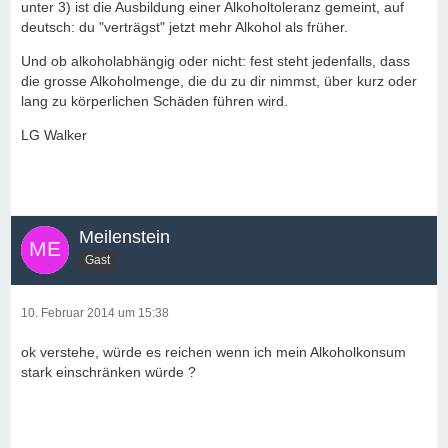
unter 3) ist die Ausbildung einer Alkoholtoleranz gemeint, auf
deutsch: du "verträgst" jetzt mehr Alkohol als früher.
Und ob alkoholabhängig oder nicht: fest steht jedenfalls, dass
die grosse Alkoholmenge, die du zu dir nimmst, über kurz oder
lang zu körperlichen Schäden führen wird.
LG Walker
Meilenstein
Gast
10. Februar 2014 um 15:38
ok verstehe, würde es reichen wenn ich mein Alkoholkonsum
stark einschränken würde ?