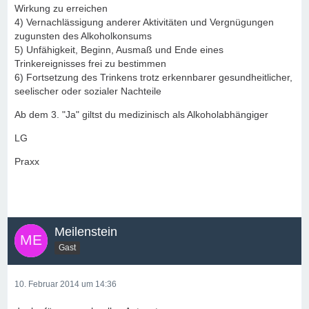
Wirkung zu erreichen
4) Vernachlässigung anderer Aktivitäten und Vergnügungen
zugunsten des Alkoholkonsums
5) Unfähigkeit, Beginn, Ausmaß und Ende eines
Trinkereignisses frei zu bestimmen
6) Fortsetzung des Trinkens trotz erkennbarer gesundheitlicher,
seelischer oder sozialer Nachteile
Ab dem 3. "Ja" giltst du medizinisch als Alkoholabhängiger
LG
Praxx
Meilenstein
Gast
10. Februar 2014 um 14:36