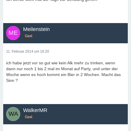
Meilenstein
Gast
11. Februar 2014 um 16:20
ich habe jetzt vor so gut wie kein Alk mehr zu trinken, wenn
dann nur noch 1 bis 2 mal im Monat auf Party, und unter der
Woche wenn es hoch kommt ein Bier in 2 Wochen. Macht das
Sinn ?
WalkerMR
Gast