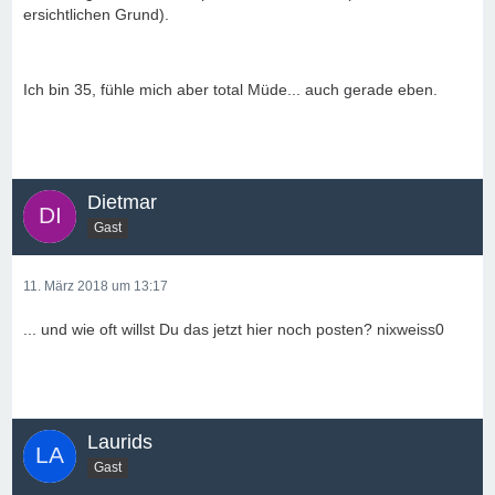
ersichtlichen Grund).
Ich bin 35, fühle mich aber total Müde... auch gerade eben.
Dietmar
Gast
11. März 2018 um 13:17
... und wie oft willst Du das jetzt hier noch posten? nixweiss0
Laurids
Gast