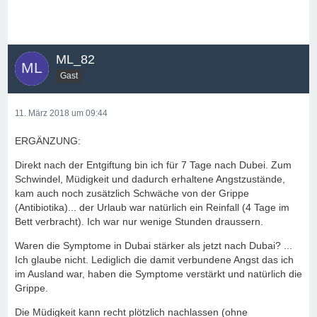
ML_82
Gast
11. März 2018 um 09:44
ERGÄNZUNG:
Direkt nach der Entgiftung bin ich für 7 Tage nach Dubei. Zum
Schwindel, Müdigkeit und dadurch erhaltene Angstzustände,
kam auch noch zusätzlich Schwäche von der Grippe
(Antibiotika)... der Urlaub war natürlich ein Reinfall (4 Tage im
Bett verbracht). Ich war nur wenige Stunden draussern.
Waren die Symptome in Dubai stärker als jetzt nach Dubai? ...
Ich glaube nicht. Lediglich die damit verbundene Angst das ich
im Ausland war, haben die Symptome verstärkt und natürlich die
Grippe.
Die Müdigkeit kann recht plötzlich nachlassen (ohne