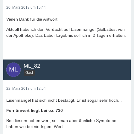
20. März 2018 um 15:44
Vielen Dank für die Antwort.
Aktuell habe ich den Verdacht auf Eisenmangel (Selbsttest von
der Apotheke). Das Labor Ergebnis soll ich in 2 Tagen erhalten.
ML_82
Gast
22. März 2018 um 12:54
Eisenmangel hat sich nicht bestätigt. Er ist sogar sehr hoch...
Ferritinwert liegt bei ca. 730
Bei diesem hohen wert, soll man aber ähnliche Symptome
haben wie bei niedrigem Wert.