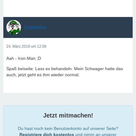
Greenfox
24. März 2018 um 12:08
Aah - Iron-Man ;D
Spaß beiseite: Lass es behandeln. Mein Schwager hatte das
auch, jetzt geht es ihm wieder normal.
Jetzt mitmachen!
Du hast noch kein Benutzerkonto auf unserer Seite?
Registriere dich kostenlos
und nimm an unserer