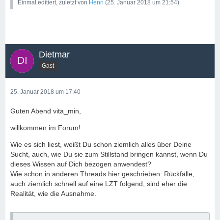
Einmal editiert, zuletzt von
Henri
(
25. Januar 2018 um 21:54
)
Dietmar
Gast
25. Januar 2018 um 17:40
Guten Abend vita_min,
willkommen im Forum!
Wie es sich liest, weißt Du schon ziemlich alles über Deine
Sucht, auch, wie Du sie zum Stillstand bringen kannst, wenn Du
dieses Wissen auf Dich bezogen anwendest?
Wie schon in anderen Threads hier geschrieben: Rückfälle,
auch ziemlich schnell auf eine LZT folgend, sind eher die
Realität, wie die Ausnahme.